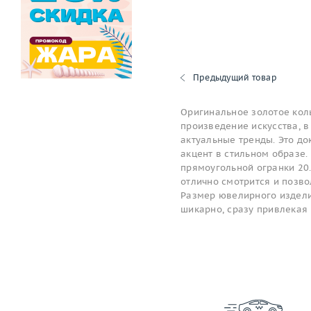
Предыдущий товар
Оригинальное золотое коль
произведение искусства, в
актуальные тренды. Это до
акцент в стильном образе. 
прямоугольной огранки 20.
отлично смотрится и позв
Размер ювелирного изделия
шикарно, сразу привлекая