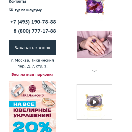
Контакты
3D-тур по шоуруму
+7 (495) 190-78-88
8 (800) 777-17-88
Заказать звонок
г. Москва, Тихвинский
пер., д. 7, стр. 1.
Бесплатная парковка