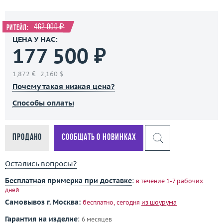
462 000 ₽
Ритейл:
ЦЕНА У НАС:
177 500 ₽
1,872 €
2,160 $
Почему такая низкая цена?
Способы оплаты
Продано
Сообщать о новинках
Остались вопросы?
Бесплатная примерка при доставке
:
в течение 1-7 рабочих
дней
Самовывоз г. Москва:
бесплатно, сегодня
из шоурума
Гарантия на изделие
:
6 месяцев