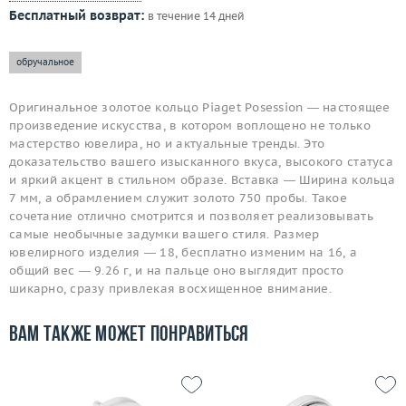
Бесплатный возврат:
в течение 14 дней
обручальное
Оригинальное золотое кольцо Piaget Posession — настоящее
произведение искусства, в котором воплощено не только
мастерство ювелира, но и актуальные тренды. Это
доказательство вашего изысканного вкуса, высокого статуса
и яркий акцент в стильном образе. Вставка — Ширина кольца
7 мм, а обрамлением служит золото 750 пробы. Такое
сочетание отлично смотрится и позволяет реализовывать
самые необычные задумки вашего стиля. Размер
ювелирного изделия — 18, бесплатно изменим на 16, а
общий вес — 9.26 г, и на пальце оно выглядит просто
шикарно, сразу привлекая восхищенное внимание.
Вам также может понравиться