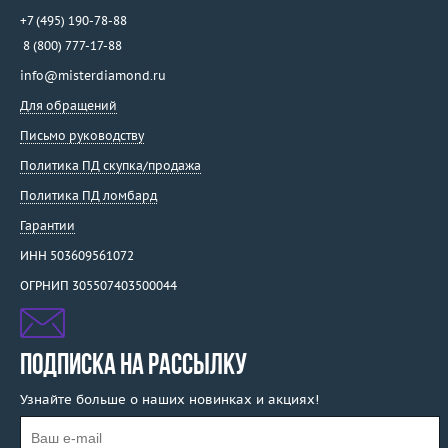
+7 (495) 190-78-88
8 (800) 777-17-88
info@misterdiamond.ru
Для обращений
Письмо руководству
Политика ПД скупка/продажа
Политика ПД ломбард
Гарантии
ИНН 503609561072
ОГРНИП 305507403500044
ПОДПИСКА НА РАССЫЛКУ
Узнайте больше о наших новинках и акциях!