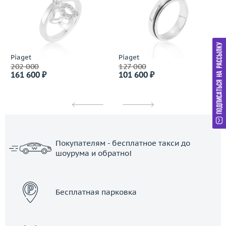
Piaget
Piaget
202 000
127 000
161 600 ₽
101 600 ₽
Покупателям - бесплатное такси до
шоурума и обратно!
ЗАКАЗАТЬ ТАКСИ
Бесплатная парковка