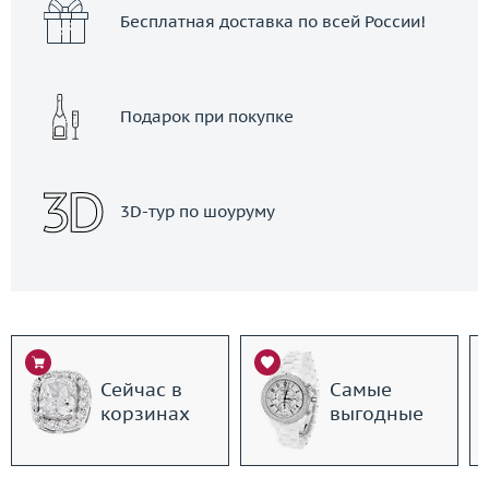
Бесплатная доставка по всей России!
Подарок при покупке
3D-тур по шоуруму
Сейчас в
Самые
корзинах
выгодные