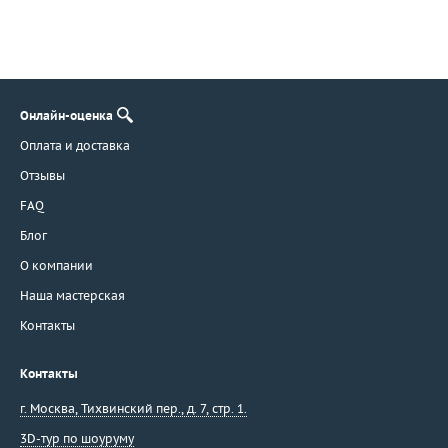
Онлайн-оценка
Оплата и доставка
Отзывы
FAQ
Блог
О компании
Наша мастерская
Контакты
Контакты
г. Москва
,
Тихвинский пер., д. 7, стр. 1.
3D-тур по шоуруму