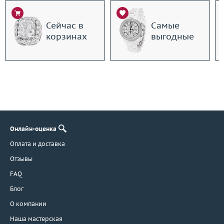
Сейчас в
Самые
корзинах
выгодные
Онлайн-оценка
Оплата и доставка
Отзывы
FAQ
Блог
О компании
Наша мастерская