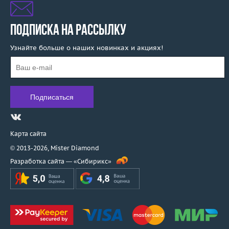
ПОДПИСКА НА РАССЫЛКУ
Узнайте больше о наших новинках и акциях!
Карта сайта
© 2013-2026,
Mister Diamond
Разработка сайта —
«Сибирикс»