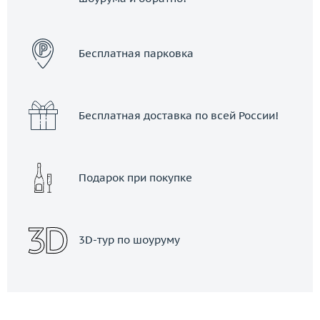
ЗАКАЗАТЬ ТАКСИ
Бесплатная парковка
Бесплатная доставка по всей России!
Подарок при покупке
3D-тур по шоуруму