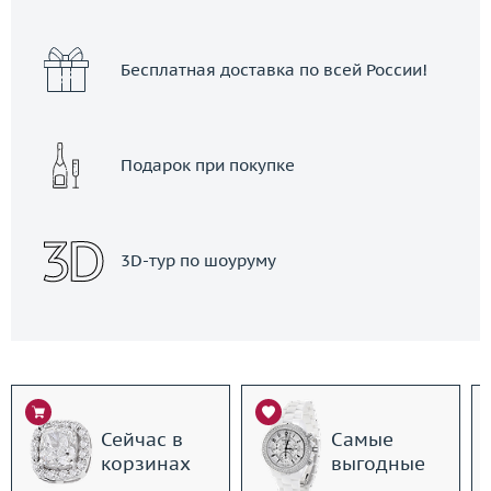
Бесплатная доставка по всей России!
Подарок при покупке
3D-тур по шоуруму
Сейчас в
Самые
корзинах
выгодные