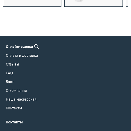
Онлайн-оценка
Оплата и доставка
Отзывы
FAQ
Блог
О компании
Наша мастерская
Контакты
Контакты