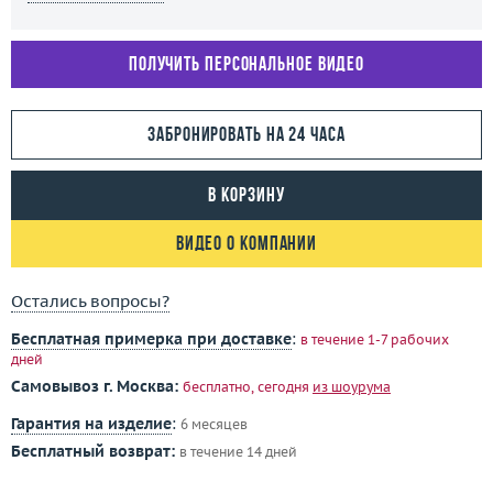
Получить персональное видео
Забронировать на 24 часа
В корзину
Видео о компании
Остались вопросы?
Бесплатная примерка при доставке
:
в течение 1-7 рабочих
дней
Самовывоз г. Москва:
бесплатно, сегодня
из шоурума
Гарантия на изделие
:
6 месяцев
Бесплатный возврат:
в течение 14 дней