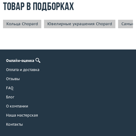
Товар в подборках
Кольца Chopard
Ювелирные украшения Chopard
Самые 
Онлайн-оценка
Оплата и доставка
Отзывы
FAQ
Блог
О компании
Наша мастерская
Контакты