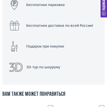
Бесплатная парковка
Бесплатная доставка по всей России!
Подарок при покупке
3D-тур по шоуруму
Вам также может понравиться