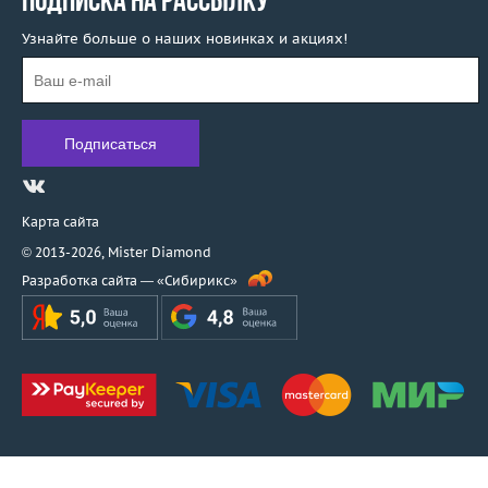
ПОДПИСКА НА РАССЫЛКУ
Узнайте больше о наших новинках и акциях!
Карта сайта
© 2013-2026,
Mister Diamond
Разработка сайта —
«Сибирикс»