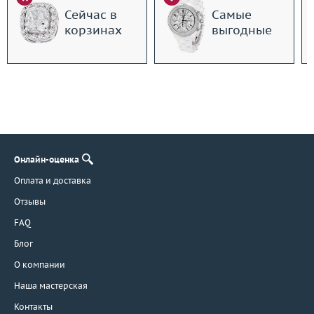
Сейчас в
Самые
корзинах
выгодные
Онлайн-оценка
Оплата и доставка
Отзывы
FAQ
Блог
О компании
Наша мастерская
Контакты