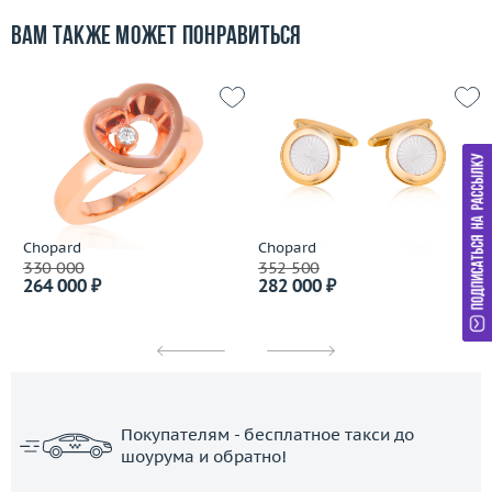
Вам также может понравиться
Chopard
Chopard
330 000
352 500
264 000 ₽
282 000 ₽
Покупателям - бесплатное такси до
шоурума и обратно!
ЗАКАЗАТЬ ТАКСИ