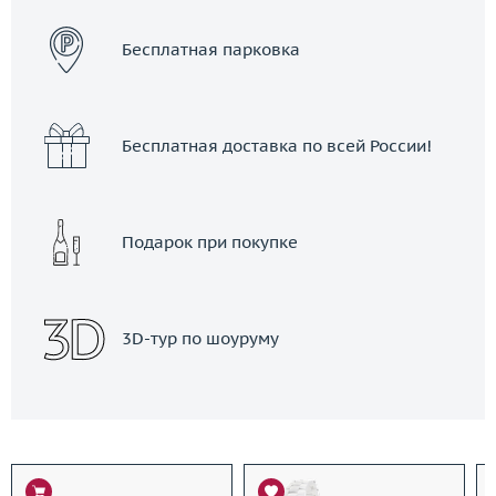
Бесплатная парковка
Бесплатная доставка по всей России!
Подарок при покупке
3D-тур по шоуруму