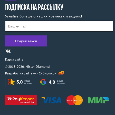
ПОДПИСКА НА РАССЫЛКУ
Узнайте больше о наших новинках и акциях!
Карта сайта
© 2013-2026,
Mister Diamond
Разработка сайта —
«Сибирикс»