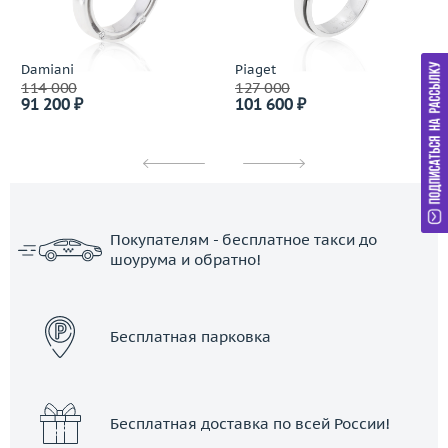
Damiani
Piaget
114 000
127 000
91 200 ₽
101 600 ₽
Покупателям - бесплатное такси до
шоурума и обратно!
ЗАКАЗАТЬ ТАКСИ
Бесплатная парковка
Бесплатная доставка по всей России!