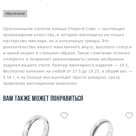
обручальное
Оригинальное золотое кольцо Chopard Cube — настоящее
произведение искусства, в котором воплощено не только
мастерство ювелира, но и актуальные тренды. Это
доказательство вашего изысканного вкуса, высокого статуса
и яркий акцент в стильном образе. Такое сочетание отлично
смотрится и позволяет реализовывать самые необычные
задумки вашего стиля. Размер ювелирного изделия — 19.5,
бесплатно изменим на любой от 17.5 до 19.25, а общий вес —
3.54 г, и на пальце оно выглядит просто шикарно, сразу
привлекая восхищенное внимание.
Вам также может понравиться