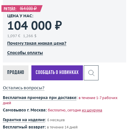
164 000 ₽
Ритейл:
ЦЕНА У НАС:
104 000 ₽
1,097 €
1,266 $
Почему такая низкая цена?
Способы оплаты
Продано
Сообщать о новинках
Остались вопросы?
Бесплатная примерка при доставке
:
в течение 1-7 рабочих
дней
Самовывоз г. Москва:
бесплатно, сегодня
из шоурума
Гарантия на изделие
:
6 месяцев
Бесплатный возврат:
в течение 14 дней