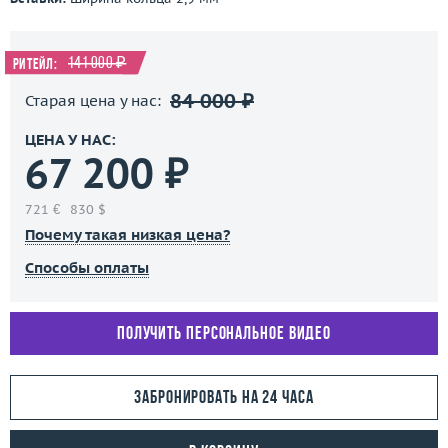
141 000 ₽
Ритейл:
84 000 ₽
Старая цена у нас:
ЦЕНА У НАС:
67 200 ₽
721 €
830 $
Почему такая низкая цена?
Способы оплаты
Получить персональное видео
Забронировать на 24 часа