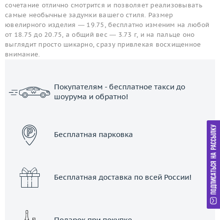
сочетание отлично смотрится и позволяет реализовывать
самые необычные задумки вашего стиля. Размер
ювелирного изделия — 19.75, бесплатно изменим на любой
от 18.75 до 20.75, а общий вес — 3.73 г, и на пальце оно
выглядит просто шикарно, сразу привлекая восхищенное
внимание.
Покупателям - бесплатное такси до
шоурума и обратно!
ЗАКАЗАТЬ ТАКСИ
Бесплатная парковка
Бесплатная доставка по всей России!
Подарок при покупке