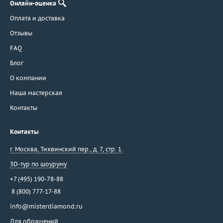
Онлайн-оценка
Оплата и доставка
Отзывы
FAQ
Блог
О компании
Наша мастерская
Контакты
Контакты
г. Москва
,
Тихвинский пер., д. 7, стр. 1.
3D-тур по шоуруму
+7 (495) 190-78-88
8 (800) 777-17-88
info@misterdiamond.ru
Для обращений