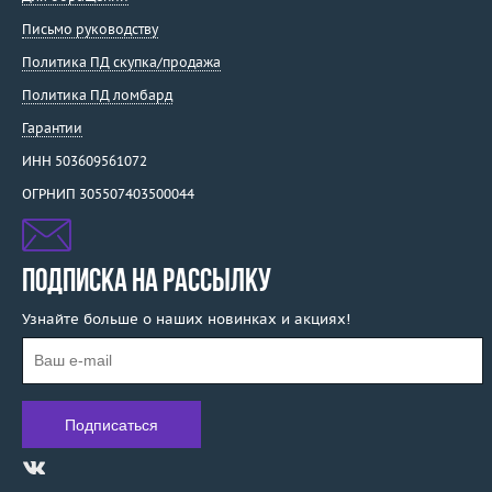
Письмо руководству
Политика ПД скупка/продажа
Политика ПД ломбард
Гарантии
ИНН 503609561072
ОГРНИП 305507403500044
ПОДПИСКА НА РАССЫЛКУ
Узнайте больше о наших новинках и акциях!