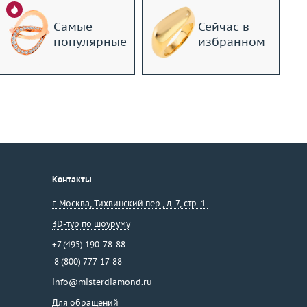
Самые
Сейчас в
популярные
избранном
Контакты
г. Москва
,
Тихвинский пер., д. 7, стр. 1.
3D-тур по шоуруму
+7 (495) 190-78-88
8 (800) 777-17-88
info@misterdiamond.ru
Для обращений