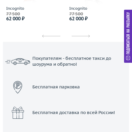
Incognito
Incognito
77 500
77 500
62 000 ₽
62 000 ₽
Покупателям - бесплатное такси до
шоурума и обратно!
ЗАКАЗАТЬ ТАКСИ
Бесплатная парковка
Бесплатная доставка по всей России!