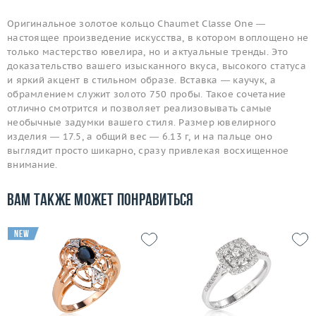
Оригинальное золотое кольцо Chaumet Classe One —
настоящее произведение искусства, в котором воплощено не
только мастерство ювелира, но и актуальные тренды. Это
доказательство вашего изысканного вкуса, высокого статуса
и яркий акцент в стильном образе. Вставка — каучук, а
обрамлением служит золото 750 пробы. Такое сочетание
отлично смотрится и позволяет реализовывать самые
необычные задумки вашего стиля. Размер ювелирного
изделия — 17.5, а общий вес — 6.13 г, и на пальце оно
выглядит просто шикарно, сразу привлекая восхищенное
внимание.
Вам также может понравиться
new