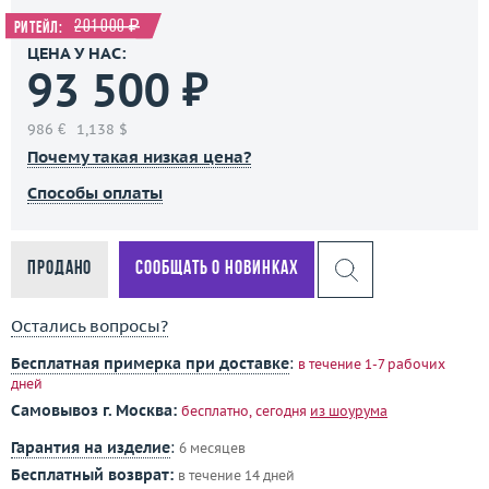
201 000 ₽
Ритейл:
ЦЕНА У НАС:
93 500 ₽
986 €
1,138 $
Почему такая низкая цена?
Способы оплаты
Продано
Сообщать о новинках
Остались вопросы?
Бесплатная примерка при доставке
:
в течение 1-7 рабочих
дней
Самовывоз г. Москва:
бесплатно, сегодня
из шоурума
Гарантия на изделие
:
6 месяцев
Бесплатный возврат:
в течение 14 дней