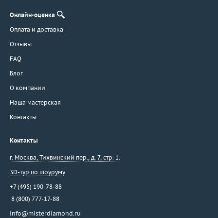
Онлайн-оценка
Оплата и доставка
Отзывы
FAQ
Блог
О компании
Наша мастерская
Контакты
Контакты
г. Москва
,
Тихвинский пер., д. 7, стр. 1.
3D-тур по шоуруму
+7 (495) 190-78-88
8 (800) 777-17-88
info@misterdiamond.ru