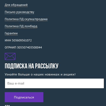
Для обращений
Письмо руководству
Политика ПД скупка/продажа
Политика ПД ломбард
Гарантии
ИНН 503609561072
ОГРНИП 305507403500044
ПОДПИСКА НА РАССЫЛКУ
Узнайте больше о наших новинках и акциях!