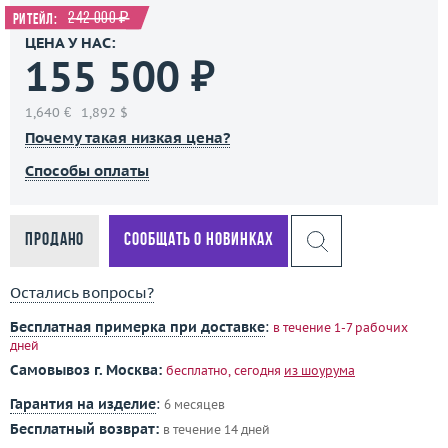
242 000 ₽
Ритейл:
ЦЕНА У НАС:
155 500 ₽
1,640 €
1,892 $
Почему такая низкая цена?
Способы оплаты
Продано
Сообщать о новинках
Остались вопросы?
Бесплатная примерка при доставке
:
в течение 1-7 рабочих
дней
Самовывоз г. Москва:
бесплатно, сегодня
из шоурума
Гарантия на изделие
:
6 месяцев
Бесплатный возврат:
в течение 14 дней