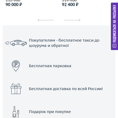
112 500
115 500
90 000 ₽
92 400 ₽
Покупателям - бесплатное такси до
шоурума и обратно!
ЗАКАЗАТЬ ТАКСИ
Бесплатная парковка
Бесплатная доставка по всей России!
Подарок при покупке