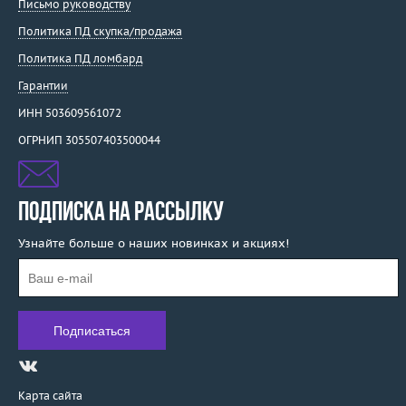
Письмо руководству
Политика ПД скупка/продажа
Политика ПД ломбард
Гарантии
ИНН 503609561072
ОГРНИП 305507403500044
ПОДПИСКА НА РАССЫЛКУ
Узнайте больше о наших новинках и акциях!
Карта сайта