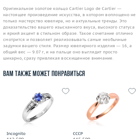
Оригинальное золотое кольцо Cartier Logo de Cartier —
настоящее произведение искусства, в котором воплощено не
только мастерство ювелира, но и актуальные тренды. Это
доказательство вашего изысканного вкуса, высокого статуса
и яркий акцент в стильном образе. Такое сочетание отлично
смотрится и позволяет реализовывать самые необычные
задумки вашего стиля. Размер ювелирного изделия — 16, а
общий вес — 9.07 г, и на пальце оно выглядит просто
шикарно, сразу привлекая восхищенное внимание.
Вам также может понравиться
Incognito
СССР