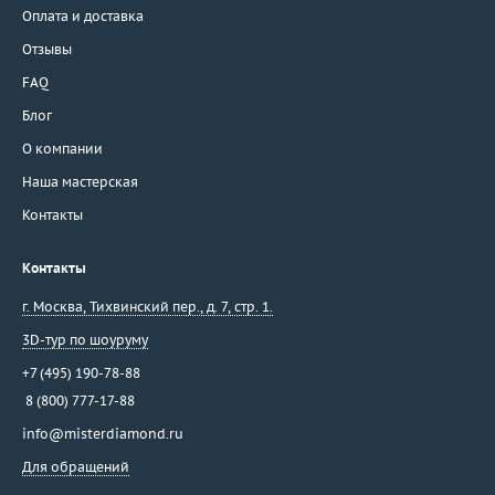
Оплата и доставка
Отзывы
FAQ
Блог
О компании
Наша мастерская
Контакты
Контакты
г. Москва
,
Тихвинский пер., д. 7, стр. 1.
3D-тур по шоуруму
+7 (495) 190-78-88
8 (800) 777-17-88
info@misterdiamond.ru
Для обращений