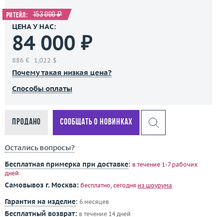
153 000 ₽
Ритейл:
ЦЕНА У НАС:
84 000 ₽
886 €
1,022 $
Почему такая низкая цена?
Способы оплаты
Продано
Сообщать о новинках
Остались вопросы?
Бесплатная примерка при доставке
:
в течение 1-7 рабочих
дней
Самовывоз г. Москва:
бесплатно, сегодня
из шоурума
Гарантия на изделие
:
6 месяцев
Бесплатный возврат:
в течение 14 дней