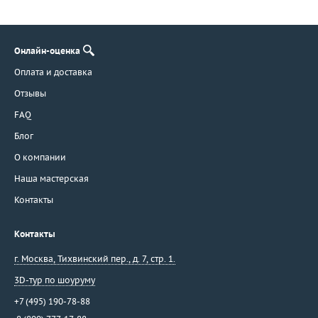
Онлайн-оценка
Оплата и доставка
Отзывы
FAQ
Блог
О компании
Наша мастерская
Контакты
Контакты
г. Москва
,
Тихвинский пер., д. 7, стр. 1.
3D-тур по шоуруму
+7 (495) 190-78-88