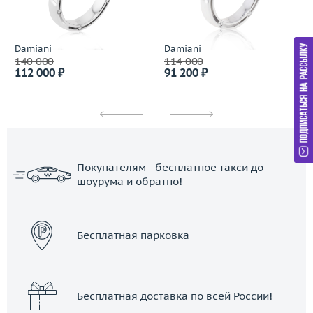
Damiani
Damiani
140 000
114 000
112 000 ₽
91 200 ₽
Покупателям - бесплатное такси до
шоурума и обратно!
ЗАКАЗАТЬ ТАКСИ
Бесплатная парковка
Бесплатная доставка по всей России!