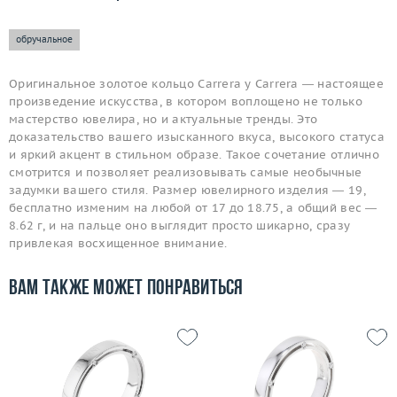
обручальное
Оригинальное золотое кольцо Carrera y Carrera — настоящее
произведение искусства, в котором воплощено не только
мастерство ювелира, но и актуальные тренды. Это
доказательство вашего изысканного вкуса, высокого статуса
и яркий акцент в стильном образе. Такое сочетание отлично
смотрится и позволяет реализовывать самые необычные
задумки вашего стиля. Размер ювелирного изделия — 19,
бесплатно изменим на любой от 17 до 18.75, а общий вес —
8.62 г, и на пальце оно выглядит просто шикарно, сразу
привлекая восхищенное внимание.
Вам также может понравиться