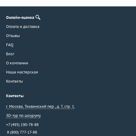
Онлайн-оценка
Оплата и доставка
Отзывы
FAQ
Блог
О компании
Наша мастерская
Контакты
Контакты
г. Москва
,
Тихвинский пер., д. 7, стр. 1.
3D-тур по шоуруму
+7 (495) 190-78-88
8 (800) 777-17-88