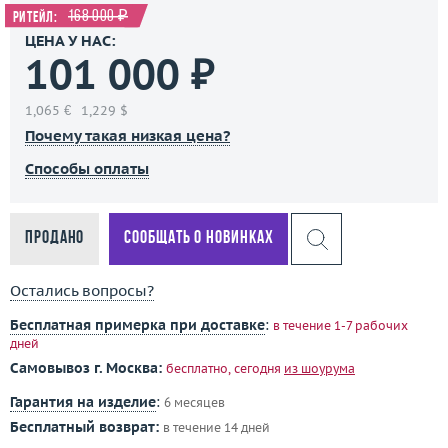
168 000 ₽
Ритейл:
ЦЕНА У НАС:
101 000 ₽
1,065 €
1,229 $
Почему такая низкая цена?
Способы оплаты
Продано
Сообщать о новинках
Остались вопросы?
Бесплатная примерка при доставке
:
в течение 1-7 рабочих
дней
Самовывоз г. Москва:
бесплатно, сегодня
из шоурума
Гарантия на изделие
:
6 месяцев
Бесплатный возврат:
в течение 14 дней