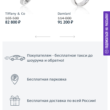
Tiffany & Co
Damiani
103 500
114 000
82 800 ₽
91 200 ₽
Покупателям - бесплатное такси до
шоурума и обратно!
ЗАКАЗАТЬ ТАКСИ
Бесплатная парковка
Бесплатная доставка по всей России!