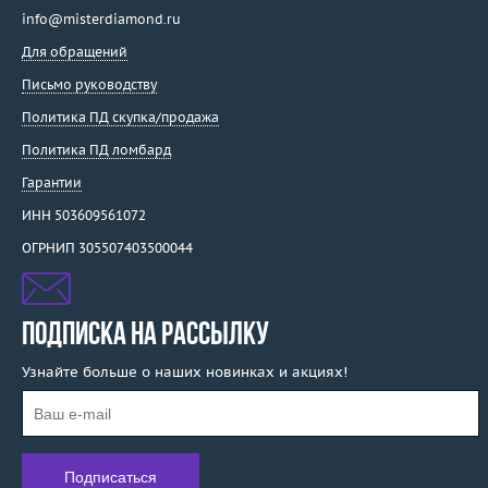
info@misterdiamond.ru
Для обращений
Письмо руководству
Политика ПД скупка/продажа
Политика ПД ломбард
Гарантии
ИНН 503609561072
ОГРНИП 305507403500044
ПОДПИСКА НА РАССЫЛКУ
Узнайте больше о наших новинках и акциях!