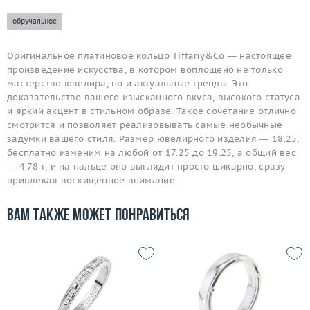
обручальное
Оригинальное платиновое кольцо Tiffany&Co — настоящее
произведение искусства, в котором воплощено не только
мастерство ювелира, но и актуальные тренды. Это
доказательство вашего изысканного вкуса, высокого статуса
и яркий акцент в стильном образе. Такое сочетание отлично
смотрится и позволяет реализовывать самые необычные
задумки вашего стиля. Размер ювелирного изделия — 18.25,
бесплатно изменим на любой от 17.25 до 19.25, а общий вес
— 4.78 г, и на пальце оно выглядит просто шикарно, сразу
привлекая восхищенное внимание.
Вам также может понравиться