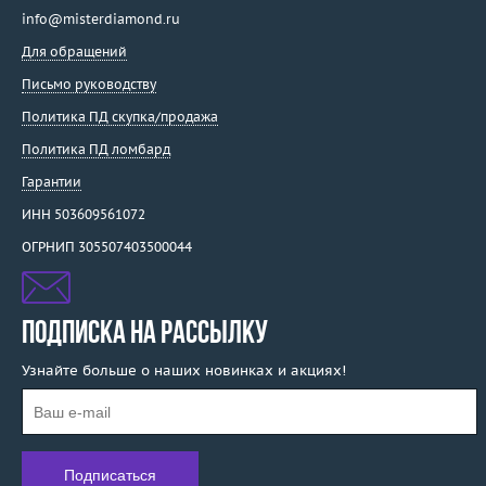
info@misterdiamond.ru
Для обращений
Письмо руководству
Политика ПД скупка/продажа
Политика ПД ломбард
Гарантии
ИНН 503609561072
ОГРНИП 305507403500044
ПОДПИСКА НА РАССЫЛКУ
Узнайте больше о наших новинках и акциях!