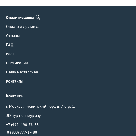
Онлайн-оценка
Оплата и доставка
Отзывы
FAQ
Блог
О компании
Наша мастерская
Контакты
Контакты
г. Москва
,
Тихвинский пер., д. 7, стр. 1.
3D-тур по шоуруму
+7 (495) 190-78-88
8 (800) 777-17-88