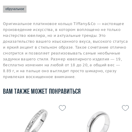
обручальное
Оригинальное платиновое кольцо Tiffany&Co — настоящее
произведение искусства, в котором воплощено не только
мастерство ювелира, но и актуальные тренды. Это
доказательство вашего изысканного вкуса, высокого статуса
и яркий акцент в стильном образе. Такое сочетание отлично
смотрится и позволяет реализовывать самые необычные
задумки вашего стиля. Размер ювелирного изделия — 19,
бесплатно изменим на любой от 18 до 20, а общий вес —
8.89 г, и на пальце оно выглядит просто шикарно, сразу
привлекая восхищенное внимание.
Вам также может понравиться