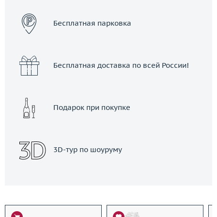
Бесплатная парковка
Бесплатная доставка по всей России!
Подарок при покупке
3D-тур по шоуруму