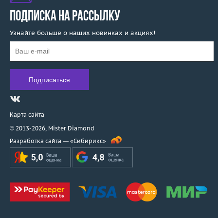
ПОДПИСКА НА РАССЫЛКУ
Узнайте больше о наших новинках и акциях!
Карта сайта
© 2013-2026,
Mister Diamond
Разработка сайта —
«Сибирикс»