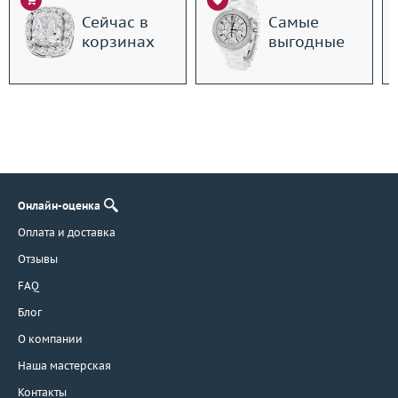
Сейчас в
Самые
корзинах
выгодные
Онлайн-оценка
Оплата и доставка
Отзывы
FAQ
Блог
О компании
Наша мастерская
Контакты