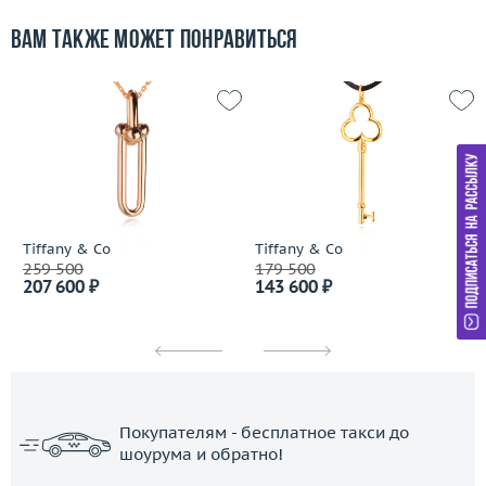
Вам также может понравиться
Tiffany & Co
Tiffany & Co
259 500
179 500
207 600 ₽
143 600 ₽
Покупателям - бесплатное такси до
шоурума и обратно!
ЗАКАЗАТЬ ТАКСИ