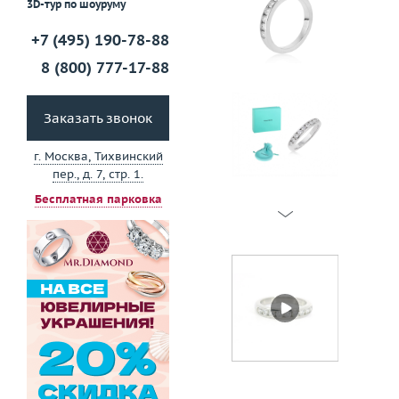
3D-тур по шоуруму
+7 (495) 190-78-88
8 (800) 777-17-88
Заказать звонок
г. Москва, Тихвинский
пер., д. 7, стр. 1.
Бесплатная парковка