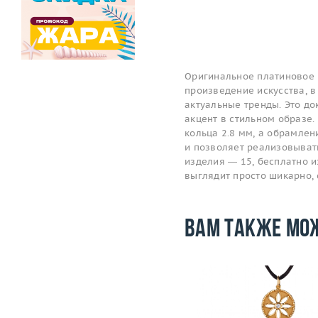
Оригинальное платиновое 
произведение искусства, в
актуальные тренды. Это до
акцент в стильном образе.
кольца 2.8 мм, а обрамлен
и позволяет реализовыват
изделия — 15, бесплатно и
выглядит просто шикарно,
Вам также мо