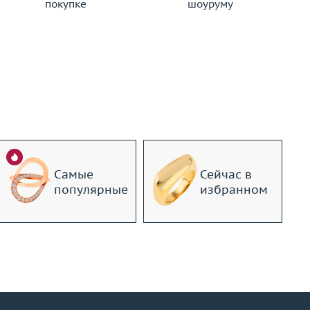
покупке
шоуруму
Самые
Сейчас в
популярные
избранном