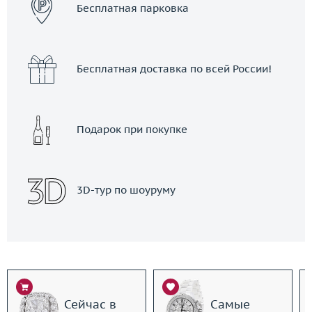
Бесплатная парковка
Бесплатная доставка по всей России!
Подарок при покупке
3D-тур по шоуруму
Сейчас в
Самые