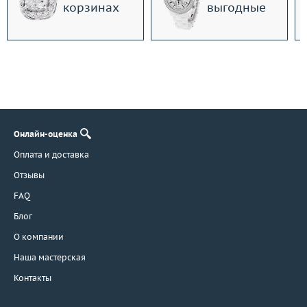
корзинах
выгодные
Онлайн-оценка
Оплата и доставка
Отзывы
FAQ
Блог
О компании
Наша мастерская
Контакты