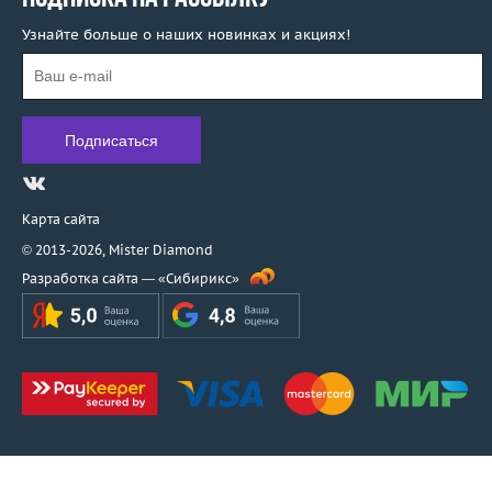
Узнайте больше о наших новинках и акциях!
Карта сайта
© 2013-2026,
Mister Diamond
Разработка сайта —
«Сибирикс»