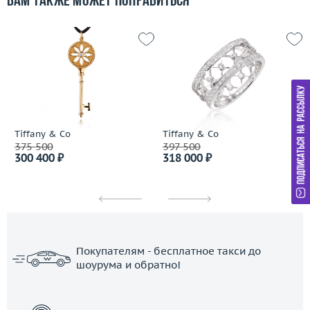
Вам также может понравиться
Tiffany & Co
Tiffany & Co
375 500
397 500
300 400 ₽
318 000 ₽
Покупателям - бесплатное такси до
шоурума и обратно!
ЗАКАЗАТЬ ТАКСИ