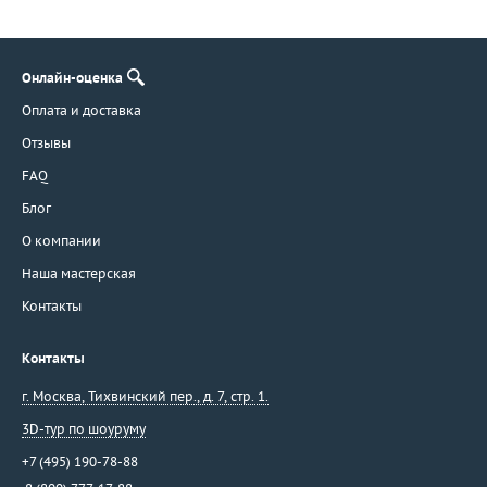
Онлайн-оценка
Оплата и доставка
Отзывы
FAQ
Блог
О компании
Наша мастерская
Контакты
Контакты
г. Москва
,
Тихвинский пер., д. 7, стр. 1.
3D-тур по шоуруму
+7 (495) 190-78-88