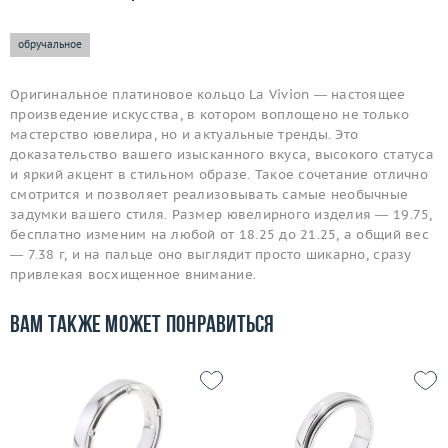
обручальное
Оригинальное платиновое кольцо La Vivion — настоящее
произведение искусства, в котором воплощено не только
мастерство ювелира, но и актуальные тренды. Это
доказательство вашего изысканного вкуса, высокого статуса
и яркий акцент в стильном образе. Такое сочетание отлично
смотрится и позволяет реализовывать самые необычные
задумки вашего стиля. Размер ювелирного изделия — 19.75,
бесплатно изменим на любой от 18.25 до 21.25, а общий вес
— 7.38 г, и на пальце оно выглядит просто шикарно, сразу
привлекая восхищенное внимание.
Вам также может понравиться