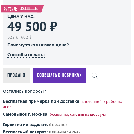
121 000 ₽
Ритейл:
ЦЕНА У НАС:
49 500 ₽
522 €
602 $
Почему такая низкая цена?
Способы оплаты
Продано
Сообщать о новинках
Остались вопросы?
Бесплатная примерка при доставке
:
в течение 1-7 рабочих
дней
Самовывоз г. Москва:
бесплатно, сегодня
из шоурума
Гарантия на изделие
:
6 месяцев
Бесплатный возврат:
в течение 14 дней