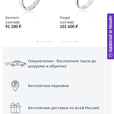
Damiani
Piaget
114 000
127 000
91 200 ₽
101 600 ₽
Покупателям - бесплатное такси до
шоурума и обратно!
ЗАКАЗАТЬ ТАКСИ
Бесплатная парковка
Бесплатная доставка по всей России!