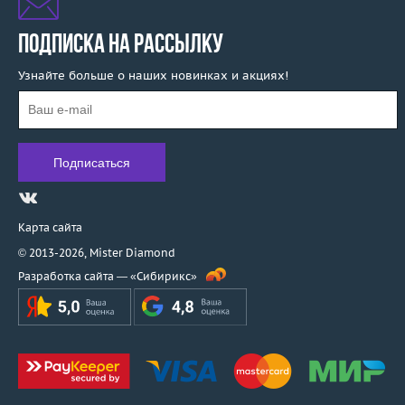
ПОДПИСКА НА РАССЫЛКУ
Узнайте больше о наших новинках и акциях!
Карта сайта
© 2013-2026,
Mister Diamond
Разработка сайта —
«Сибирикс»