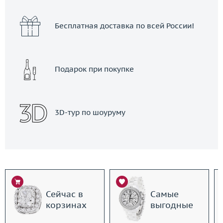
Бесплатная доставка по всей России!
Подарок при покупке
3D-тур по шоуруму
Сейчас в
Самые
корзинах
выгодные