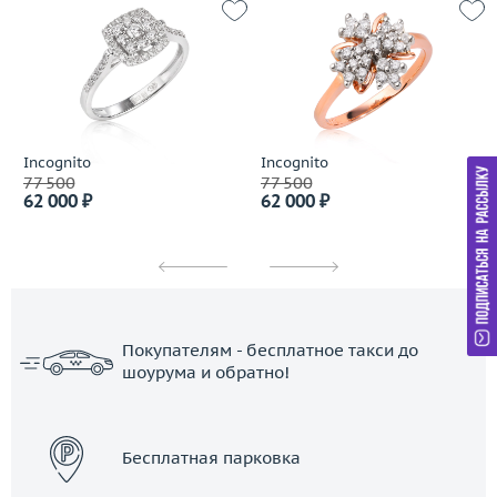
Incognito
Incognito
77 500
77 500
62 000 ₽
62 000 ₽
Покупателям - бесплатное такси до
шоурума и обратно!
ЗАКАЗАТЬ ТАКСИ
Бесплатная парковка