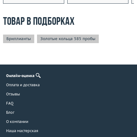
Товар в подборках
Бриллианты
Золотые кольца 585 пробы
Онлайн-оценка
Оплата и доставка
Отзывы
FAQ
Блог
О компании
Наша мастерская