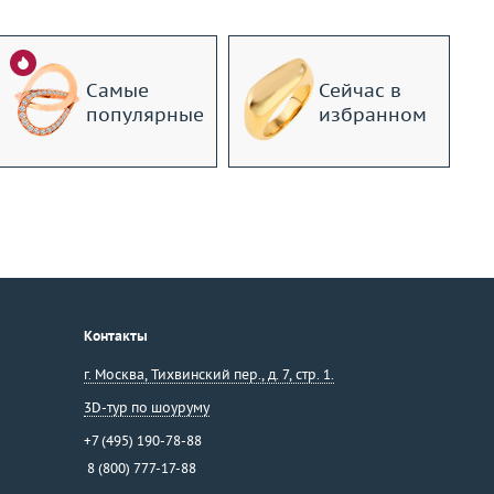
Самые
Сейчас в
популярные
избранном
Контакты
г. Москва
,
Тихвинский пер., д. 7, стр. 1.
3D-тур по шоуруму
+7 (495) 190-78-88
8 (800) 777-17-88