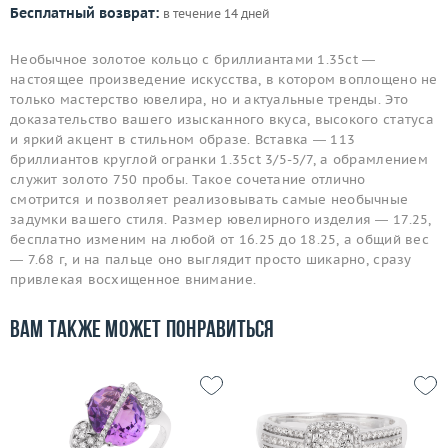
Бесплатный возврат:
в течение 14 дней
Необычное золотое кольцо с бриллиантами 1.35ct —
настоящее произведение искусства, в котором воплощено не
только мастерство ювелира, но и актуальные тренды. Это
доказательство вашего изысканного вкуса, высокого статуса
и яркий акцент в стильном образе. Вставка — 113
бриллиантов круглой огранки 1.35ct 3/5-5/7, а обрамлением
служит золото 750 пробы. Такое сочетание отлично
смотрится и позволяет реализовывать самые необычные
задумки вашего стиля. Размер ювелирного изделия — 17.25,
бесплатно изменим на любой от 16.25 до 18.25, а общий вес
— 7.68 г, и на пальце оно выглядит просто шикарно, сразу
привлекая восхищенное внимание.
Вам также может понравиться