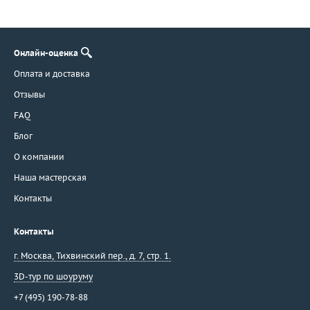
Онлайн-оценка
Оплата и доставка
Отзывы
FAQ
Блог
О компании
Наша мастерская
Контакты
Контакты
г. Москва
,
Тихвинский пер., д. 7, стр. 1.
3D-тур по шоуруму
+7 (495) 190-78-88