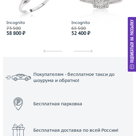
Incognito
Incognito
73 500
65 500
58 800 ₽
52 400 ₽
Покупателям - бесплатное такси до
шоурума и обратно!
ЗАКАЗАТЬ ТАКСИ
Бесплатная парковка
Бесплатная доставка по всей России!