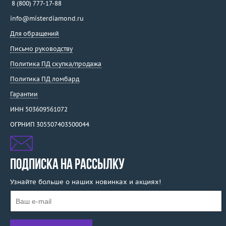
8 (800) 777-17-88
info@misterdiamond.ru
Для обращений
Письмо руководству
Политика ПД скупка/продажа
Политика ПД ломбард
Гарантии
ИНН 503609561072
ОГРНИП 305507403500044
ПОДПИСКА НА РАССЫЛКУ
Узнайте больше о наших новинках и акциях!