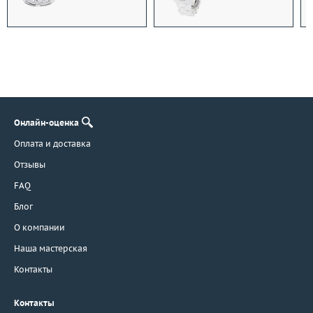
Онлайн-оценка
Оплата и доставка
Отзывы
FAQ
Блог
О компании
Наша мастерская
Контакты
Контакты