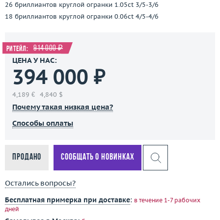
26 бриллиантов круглой огранки 1.05ct 3/5-3/6
18 бриллиантов круглой огранки 0.06ct 4/5-4/6
914 000 ₽
Ритейл:
ЦЕНА У НАС:
394 000 ₽
4,189 €
4,840 $
Почему такая низкая цена?
Способы оплаты
Продано
Сообщать о новинках
Остались вопросы?
Бесплатная примерка при доставке
:
в течение 1-7 рабочих
дней