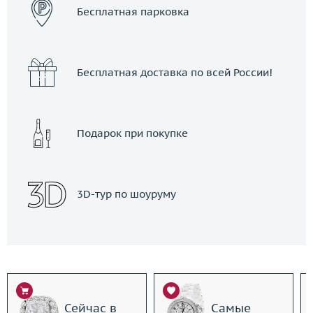
Бесплатная парковка
Бесплатная доставка по всей России!
Подарок при покупке
3D-тур по шоуруму
Сейчас в
Самые