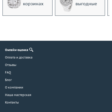
корзинах
выгодные
Онлайн-оценка
Оплата и доставка
Отзывы
FAQ
Блог
О компании
Наша мастерская
Контакты