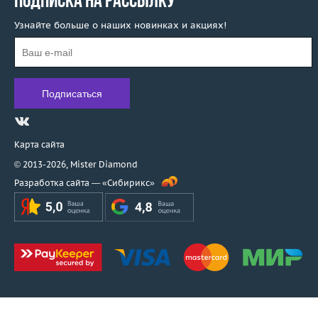
ПОДПИСКА НА РАССЫЛКУ
Узнайте больше о наших новинках и акциях!
Карта сайта
© 2013-2026,
Mister Diamond
Разработка сайта —
«Сибирикс»