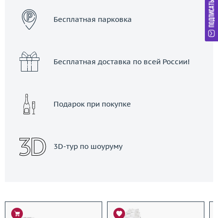
Бесплатная парковка
Бесплатная доставка по всей России!
Подарок при покупке
3D-тур по шоуруму