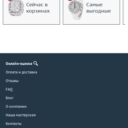
Сейчас в
Самые
корзинах
выгодные
Онлайн-оценка
Оплата и доставка
Отзывы
FAQ
Блог
О компании
Наша мастерская
Контакты