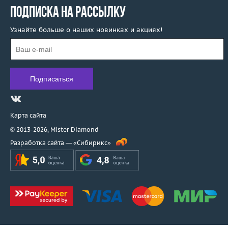
ПОДПИСКА НА РАССЫЛКУ
Узнайте больше о наших новинках и акциях!
Карта сайта
© 2013-2026,
Mister Diamond
Разработка сайта —
«Сибирикс»