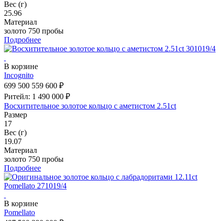
Вес (г)
25.96
Материал
золото 750 пробы
Подробнее
В корзине
Incognito
699 500
559 600 ₽
Ритейл: 1 490 000 ₽
Восхитительное золотое кольцо с аметистом 2.51ct
Размер
17
Вес (г)
19.07
Материал
золото 750 пробы
Подробнее
В корзине
Pomellato