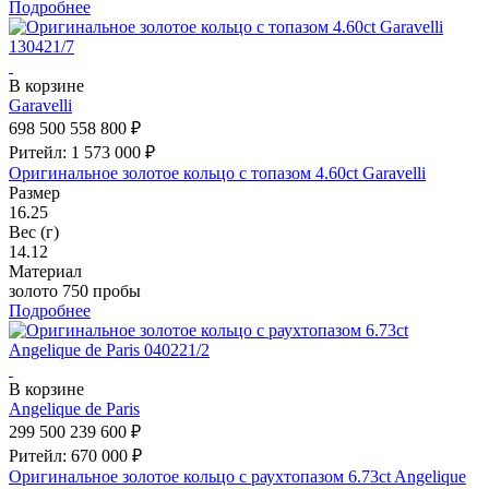
Подробнее
В корзине
Garavelli
698 500
558 800 ₽
Ритейл: 1 573 000 ₽
Оригинальное золотое кольцо с топазом 4.60ct Garavelli
Размер
16.25
Вес (г)
14.12
Материал
золото 750 пробы
Подробнее
В корзине
Angelique de Paris
299 500
239 600 ₽
Ритейл: 670 000 ₽
Оригинальное золотое кольцо с раухтопазом 6.73ct Angelique