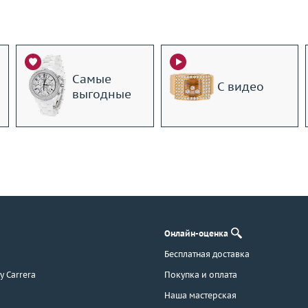
Самые
С видео
выгодные
Онлайн-оценка
Бесплатная доставка
 y Carrera
Покупка и оплата
Наша мастерская