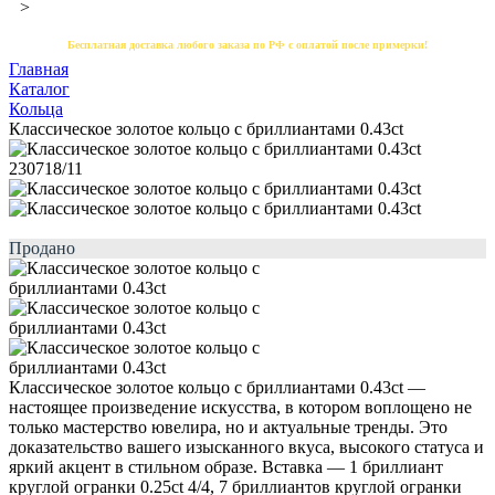
>
Бесплатная доставка любого заказа по РФ с оплатой после примерки!
Главная
Каталог
Кольца
Классическое золотое кольцо с бриллиантами 0.43ct
Продано
Классическое золотое кольцо с бриллиантами 0.43ct —
настоящее произведение искусства, в котором воплощено не
только мастерство ювелира, но и актуальные тренды. Это
доказательство вашего изысканного вкуса, высокого статуса и
яркий акцент в стильном образе. Вставка — 1 бриллиант
круглой огранки 0.25ct 4/4, 7 бриллиантов круглой огранки