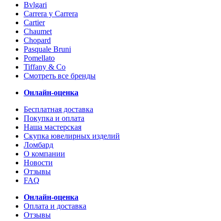
Bvlgari
Carrera y Carrera
Cartier
Chaumet
Chopard
Pasquale Bruni
Pomellato
Tiffany & Co
Смотреть все бренды
Онлайн-оценка
Бесплатная доставка
Покупка и оплата
Наша мастерская
Скупка ювелирных изделий
Ломбард
О компании
Новости
Отзывы
FAQ
Онлайн-оценка
Оплата и доставка
Отзывы