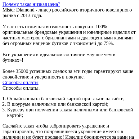
Почему такая низкая цена?
Mister Diamond - лидер российского вторичного ювелирного
рынка с 2013 года.
У вас есть отличная возможность покупать 100%
оригинальные брендовые украшения и ювелирные изделия от
частных мастеров с бриллиантами и драгоценными камнями
без огромных наценок бутиков с экономией до 75%.
Все украшения в идеальном состоянии «лучше чем в
бутиках»!
Более 35000 успешных сделок за эти годы гарантируют ваше
спокойствие и уверенность в покупке.
Способы оплаты
Способы оплаты.
Онлайн-оплата банковской картой при заказе на сайте;
В шоуруме наличными или банковской картой;
Курьеру при получении заказа наличными или банковской
картой;
Сделайте заказ чтобы забронировать украшение и
гарантировать, что понравившееся украшение имеется в
наличии и не будет продано! Изделие бронируется за вами на