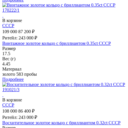
В корзине
СССР
109 000
87 200 ₽
Ритейл: 243 000 ₽
Винтажное золотое кольцо с бриллиантом 0.35ct СССР
Размер
17.5
Вес (г)
4.45
Материал
золото 583 пробы
Подробнее
В корзине
СССР
108 000
86 400 ₽
Ритейл: 243 000 ₽
Восхитительное золотое кольцо с бриллиантом 0.32ct СССР
Размер