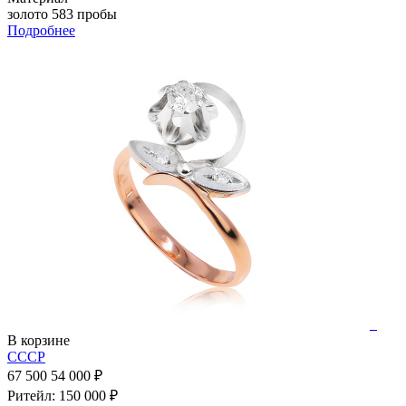
золото 583 пробы
Подробнее
В корзине
СССР
67 500
54 000 ₽
Ритейл: 150 000 ₽