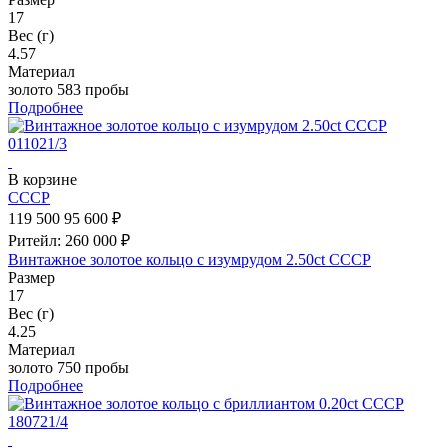
17
Вес (г)
4.57
Материал
золото 583 пробы
Подробнее
В корзине
СССР
119 500
95 600 ₽
Ритейл: 260 000 ₽
Винтажное золотое кольцо с изумрудом 2.50ct СССР
Размер
17
Вес (г)
4.25
Материал
золото 750 пробы
Подробнее