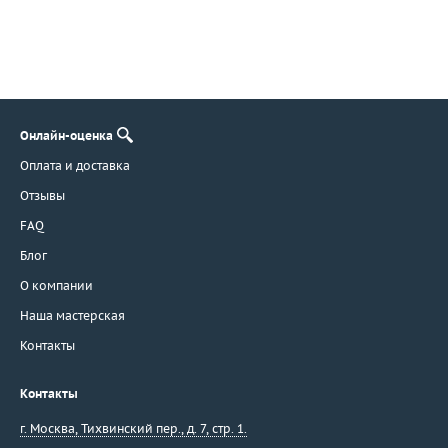
Онлайн-оценка
Оплата и доставка
Отзывы
FAQ
Блог
О компании
Наша мастерская
Контакты
Контакты
г. Москва
,
Тихвинский пер., д. 7, стр. 1.