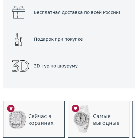
Бесплатная доставка по всей России!
Подарок при покупке
3D-тур по шоуруму
Сейчас в
Самые
корзинах
выгодные