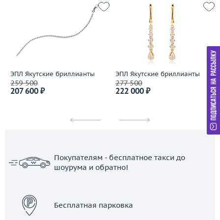
ЭПЛ Якутские бриллианты
ЭПЛ Якутские бриллианты
259 500
277 500
207 600 ₽
222 000 ₽
Покупателям - бесплатное такси до
шоурума и обратно!
ЗАКАЗАТЬ ТАКСИ
Бесплатная парковка