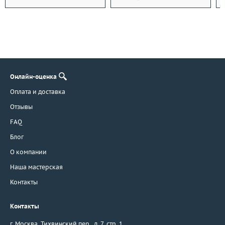
Онлайн-оценка
Оплата и доставка
Отзывы
FAQ
Блог
О компании
Наша мастерская
Контакты
Контакты
г. Москва
,
Тихвинский пер., д. 7, стр. 1.