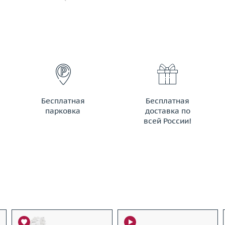
Бесплатная
Бесплатная
парковка
доставка по
всей России!