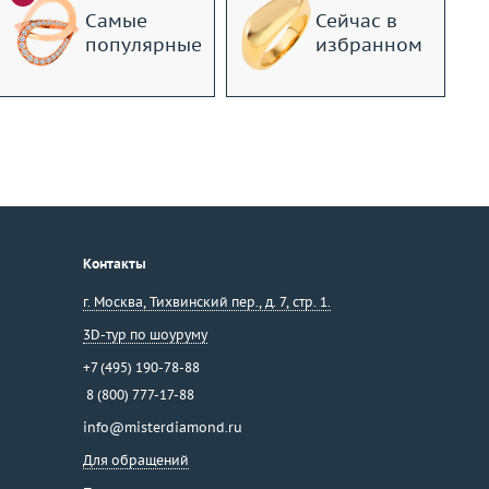
Самые
Сейчас в
популярные
избранном
Контакты
г. Москва
,
Тихвинский пер., д. 7, стр. 1.
3D-тур по шоуруму
+7 (495) 190-78-88
8 (800) 777-17-88
info@misterdiamond.ru
Для обращений