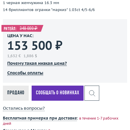
1 черная жемчужина 16.3 мм
14 бриллиантов огранки "маркиз" 1.03ct 4/5-6/6
348 000 ₽
Ритейл:
ЦЕНА У НАС:
153 500 ₽
1,632 €
1,886 $
Почему такая низкая цена?
Способы оплаты
Продано
Сообщать о новинках
Остались вопросы?
Бесплатная примерка при доставке
:
в течение 1-7 рабочих
дней