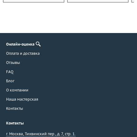
Онлайн-оценка
Оплата и доставка
Отзывы
FAQ
Блог
О компании
Наша мастерская
Контакты
Контакты
г. Москва
,
Тихвинский пер., д. 7, стр. 1.