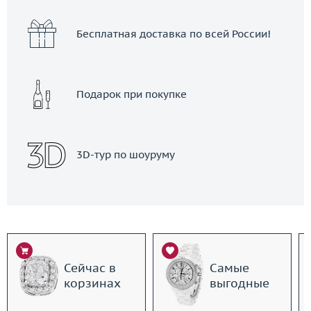
Бесплатная доставка по всей России!
Подарок при покупке
3D-тур по шоуруму
Сейчас в
Самые
корзинах
выгодные