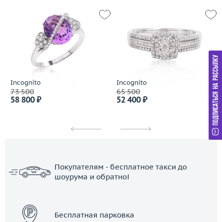
Incognito
Incognito
73 500
65 500
58 800 ₽
52 400 ₽
Покупателям - бесплатное такси до
шоурума и обратно!
ЗАКАЗАТЬ ТАКСИ
Бесплатная парковка