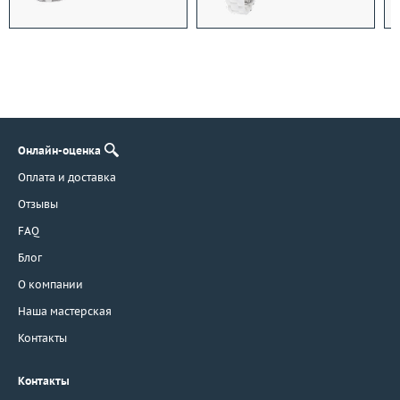
Онлайн-оценка
Оплата и доставка
Отзывы
FAQ
Блог
О компании
Наша мастерская
Контакты
Контакты