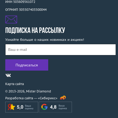
ИНН 503609561072
ОГРНИП 305507403500044
ПОДПИСКА НА РАССЫЛКУ
Узнайте больше о наших новинках и акциях!
Карта сайта
© 2013-2026,
Mister Diamond
Разработка сайта —
«Сибирикс»