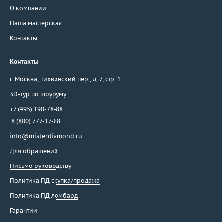
О компании
Наша мастерская
Контакты
Контакты
г. Москва
,
Тихвинский пер., д. 7, стр. 1.
3D-тур по шоуруму
+7 (495) 190-78-88
8 (800) 777-17-88
info@misterdiamond.ru
Для обращений
Письмо руководству
Политика ПД скупка/продажа
Политика ПД ломбард
Гарантии