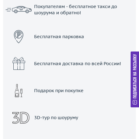
Покупателям - бесплатное такси до
шоурума и обратно!
ЗАКАЗАТЬ ТАКСИ
Бесплатная парковка
Бесплатная доставка по всей России!
Подарок при покупке
3D-тур по шоуруму