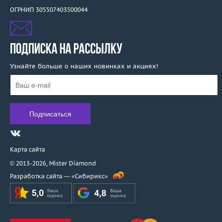
ОГРНИП 305507403500044
ПОДПИСКА НА РАССЫЛКУ
Узнайте больше о наших новинках и акциях!
Карта сайта
© 2013-2026,
Mister Diamond
Разработка сайта —
«Сибирикс»