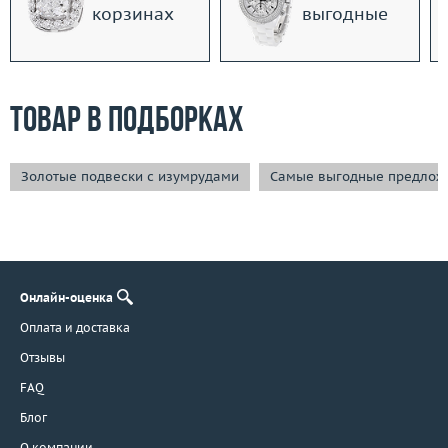
корзинах
выгодные
Товар в подборках
Золотые подвески с изумрудами
Самые выгодные предлож
Онлайн-оценка
Оплата и доставка
Отзывы
FAQ
Блог
О компании