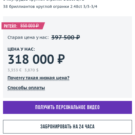
38 бриллиантов круглой огранки 2.48ct 3/3-3/4
850 000 ₽
Ритейл:
397 500 ₽
Старая цена у нас:
ЦЕНА У НАС:
318 000 ₽
3,353 €
3,870 $
Почему такая низкая цена?
Способы оплаты
Получить персональное видео
Забронировать на 24 часа