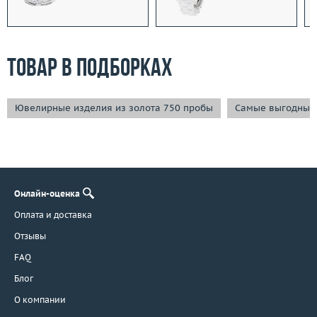
Товар в подборках
Ювелирные изделия из золота 750 пробы
Самые выгодные
Онлайн-оценка
Оплата и доставка
Отзывы
FAQ
Блог
О компании