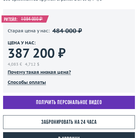
1 094 000 ₽
Ритейл:
484 000 ₽
Старая цена у нас:
ЦЕНА У НАС:
387 200 ₽
4,083 €
4,712 $
Почему такая низкая цена?
Способы оплаты
Получить персональное видео
Забронировать на 24 часа