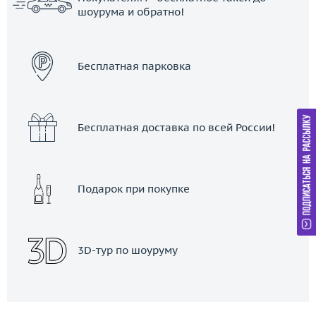
шоурума и обратно!
ЗАКАЗАТЬ ТАКСИ
Бесплатная парковка
Бесплатная доставка по всей России!
Подарок при покупке
3D-тур по шоуруму