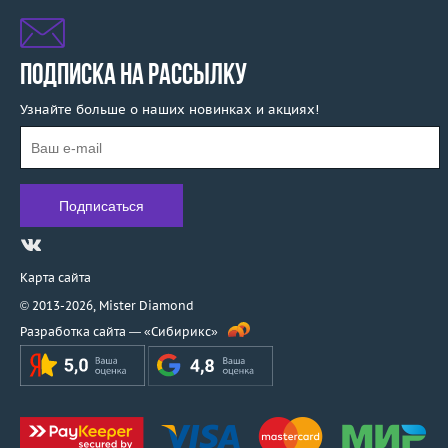
ПОДПИСКА НА РАССЫЛКУ
Узнайте больше о наших новинках и акциях!
Карта сайта
© 2013-2026,
Mister Diamond
Разработка сайта —
«Сибирикс»