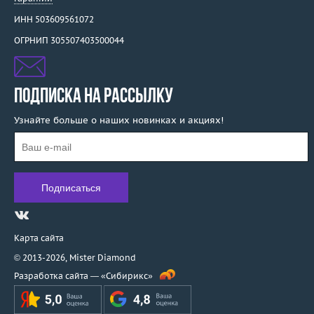
ИНН 503609561072
ОГРНИП 305507403500044
ПОДПИСКА НА РАССЫЛКУ
Узнайте больше о наших новинках и акциях!
Карта сайта
© 2013-2026,
Mister Diamond
Разработка сайта —
«Сибирикс»