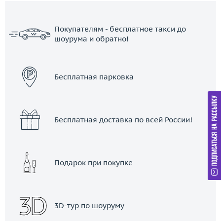
Покупателям - бесплатное такси до
шоурума и обратно!
ЗАКАЗАТЬ ТАКСИ
Бесплатная парковка
Бесплатная доставка по всей России!
Подарок при покупке
3D-тур по шоуруму