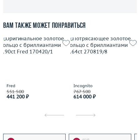
Вам также может понравиться
Fred
Incognito
551 500
767 500
441 200 ₽
614 000 ₽