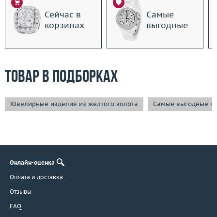
Сейчас в
Самые
корзинах
выгодные
Товар в подборках
Ювелирные изделия из желтого золота
Самые выгодные п
Онлайн-оценка
Оплата и доставка
Отзывы
FAQ