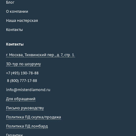
Блог
О компании
Наша мастерская
Контакты
Контакты
г. Москва
,
Тихвинский пер., д. 7, стр. 1.
3D-тур по шоуруму
+7 (495) 190-78-88
8 (800) 777-17-88
info@misterdiamond.ru
Для обращений
Письмо руководству
Политика ПД скупка/продажа
Политика ПД ломбард
Гарантии