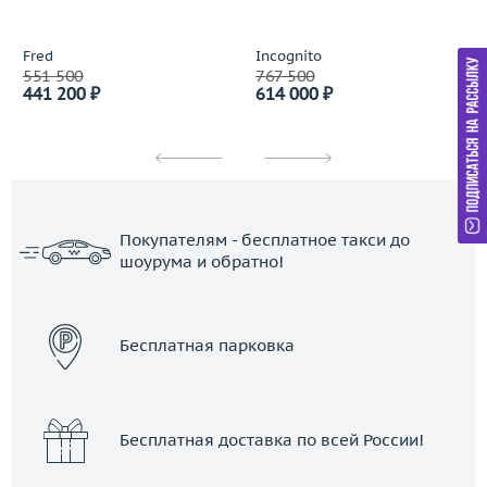
Fred
Incognito
551 500
767 500
441 200 ₽
614 000 ₽
Покупателям - бесплатное такси до
шоурума и обратно!
ЗАКАЗАТЬ ТАКСИ
Бесплатная парковка
Бесплатная доставка по всей России!