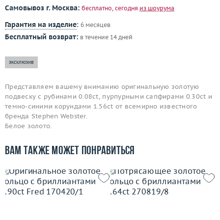
Самовывоз г. Москва:
бесплатно, сегодня
из шоурума
Гарантия на изделие
:
6 месяцев
Бесплатный возврат:
в течение 14 дней
эксклюзив
Представляем вашему вниманию оригинальную золотую
подвеску с рубинами 0.08ct, пурпурными сапфирами 0.30ct и
темно-синими корундами 1.56ct от всемирно известного
бренда Stephen Webster.
Белое золото.
Вам также может понравиться