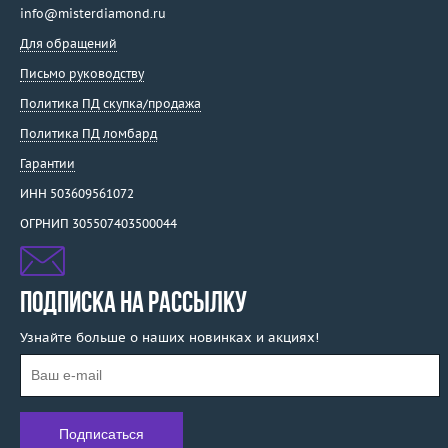
info@misterdiamond.ru
Для обращений
Письмо руководству
Политика ПД скупка/продажа
Политика ПД ломбард
Гарантии
ИНН 503609561072
ОГРНИП 305507403500044
ПОДПИСКА НА РАССЫЛКУ
Узнайте больше о наших новинках и акциях!