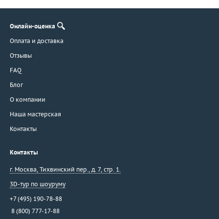
Онлайн-оценка
Оплата и доставка
Отзывы
FAQ
Блог
О компании
Наша мастерская
Контакты
Контакты
г. Москва
,
Тихвинский пер., д. 7, стр. 1.
3D-тур по шоуруму
+7 (495) 190-78-88
8 (800) 777-17-88