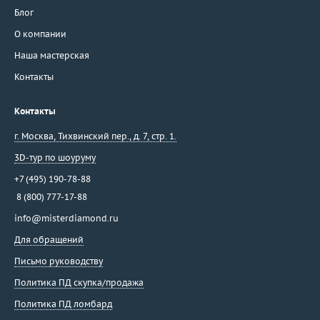
Блог
О компании
Наша мастерская
Контакты
Контакты
г. Москва
,
Тихвинский пер., д. 7, стр. 1.
3D-тур по шоуруму
+7 (495) 190-78-88
8 (800) 777-17-88
info@misterdiamond.ru
Для обращений
Письмо руководству
Политика ПД скупка/продажа
Политика ПД ломбард