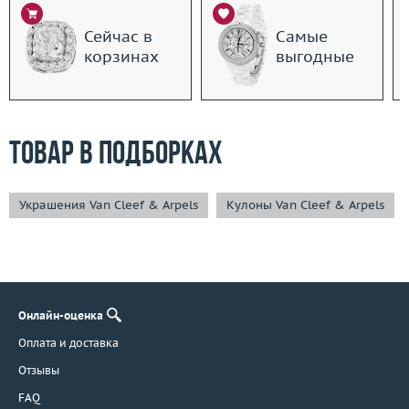
Сейчас в
Самые
корзинах
выгодные
Товар в подборках
Украшения Van Cleef & Arpels
Кулоны Van Cleef & Arpels
Онлайн-оценка
Оплата и доставка
Отзывы
FAQ