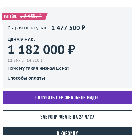
2 814 000 ₽
Ритейл:
1 477 500 ₽
Старая цена у нас:
ЦЕНА У НАС:
1 182 000 ₽
12,567 €
14,520 $
Почему такая низкая цена?
Способы оплаты
Получить персональное видео
Забронировать на 24 часа
В корзину