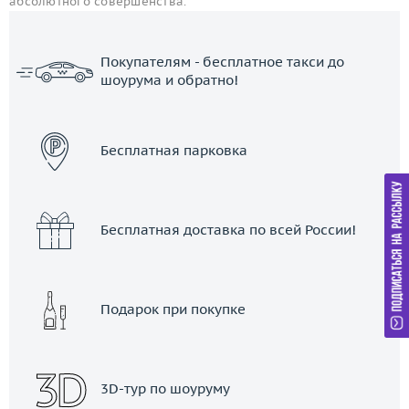
абсолютного совершенства.
Покупателям - бесплатное такси до
шоурума и обратно!
ЗАКАЗАТЬ ТАКСИ
Бесплатная парковка
Бесплатная доставка по всей России!
Подарок при покупке
3D-тур по шоуруму