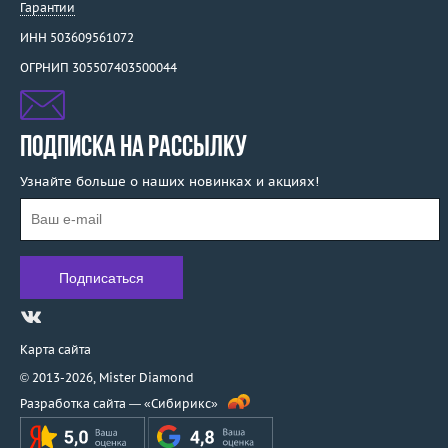
Гарантии
ИНН 503609561072
ОГРНИП 305507403500044
ПОДПИСКА НА РАССЫЛКУ
Узнайте больше о наших новинках и акциях!
Карта сайта
© 2013-2026,
Mister Diamond
Разработка сайта —
«Сибирикс»