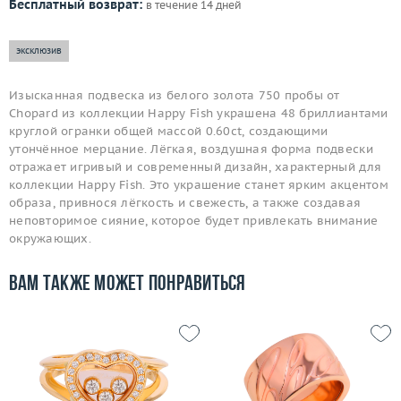
Бесплатный возврат:
в течение 14 дней
эксклюзив
Изысканная подвеска из белого золота 750 пробы от
Chopard из коллекции Happy Fish украшена 48 бриллиантами
круглой огранки общей массой 0.60ct, создающими
утончённое мерцание. Лёгкая, воздушная форма подвески
отражает игривый и современный дизайн, характерный для
коллекции Happy Fish. Это украшение станет ярким акцентом
образа, привнося лёгкость и свежесть, а также создавая
неповторимое сияние, которое будет привлекать внимание
окружающих.
Вам также может понравиться