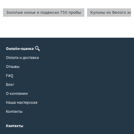
Золотые колье и подвески 750 пробы
Кулоны из белого зо
Онлайн-оценка
Оплата и доставка
Отзывы
FAQ
Блог
О компании
Наша мастерская
Контакты
Контакты