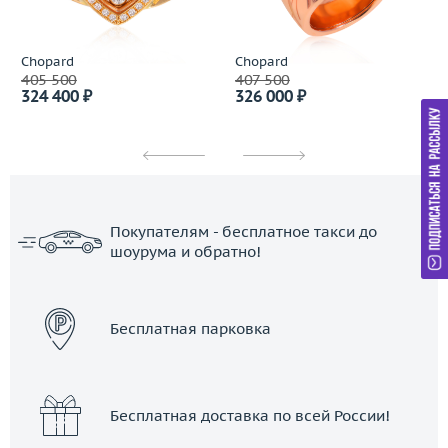
Chopard
Chopard
405 500
407 500
324 400 ₽
326 000 ₽
Покупателям - бесплатное такси до
шоурума и обратно!
ЗАКАЗАТЬ ТАКСИ
Бесплатная парковка
Бесплатная доставка по всей России!