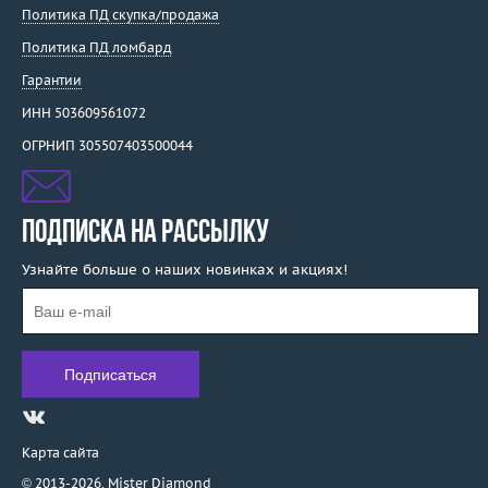
Политика ПД скупка/продажа
Политика ПД ломбард
Гарантии
ИНН 503609561072
ОГРНИП 305507403500044
ПОДПИСКА НА РАССЫЛКУ
Узнайте больше о наших новинках и акциях!
Карта сайта
© 2013-2026,
Mister Diamond