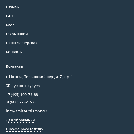
Отзывы
FAQ
Блог
О компании
Наша мастерская
Контакты
Контакты
г. Москва
,
Тихвинский пер., д. 7, стр. 1.
3D-тур по шоуруму
+7 (495) 190-78-88
8 (800) 777-17-88
info@misterdiamond.ru
Для обращений
Письмо руководству