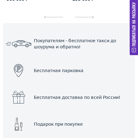
Покупателям - бесплатное такси до
шоурума и обратно!
ЗАКАЗАТЬ ТАКСИ
Бесплатная парковка
Бесплатная доставка по всей России!
Подарок при покупке