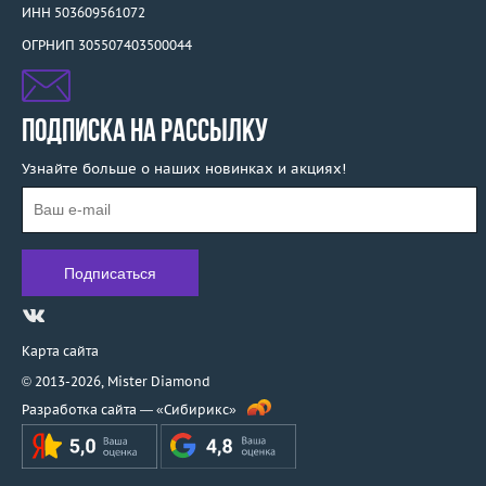
ИНН 503609561072
ОГРНИП 305507403500044
ПОДПИСКА НА РАССЫЛКУ
Узнайте больше о наших новинках и акциях!
Карта сайта
© 2013-2026,
Mister Diamond
Разработка сайта —
«Сибирикс»