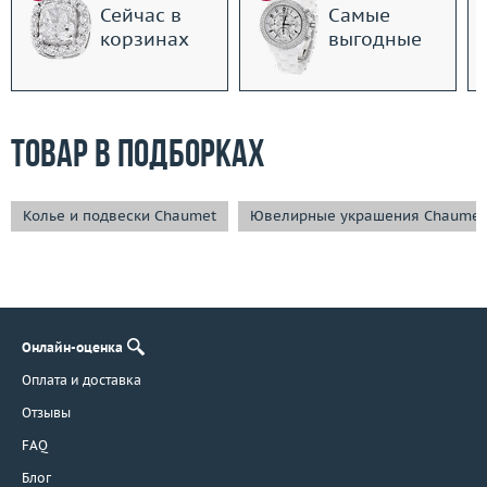
Сейчас в
Самые
корзинах
выгодные
Товар в подборках
Колье и подвески Chaumet
Ювелирные украшения Chaumet
Онлайн-оценка
Оплата и доставка
Отзывы
FAQ
Блог