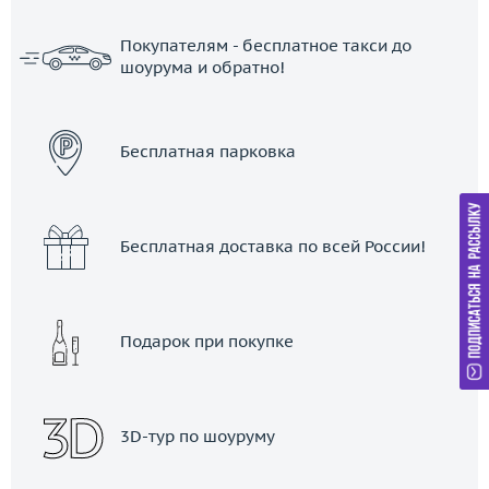
Покупателям - бесплатное такси до
шоурума и обратно!
ЗАКАЗАТЬ ТАКСИ
Бесплатная парковка
Бесплатная доставка по всей России!
Подарок при покупке
3D-тур по шоуруму