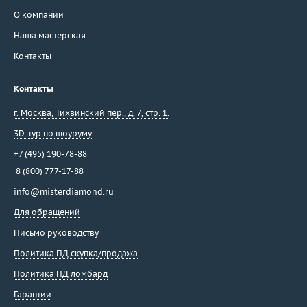
О компании
Наша мастерская
Контакты
Контакты
г. Москва
,
Тихвинский пер., д. 7, стр. 1.
3D-тур по шоуруму
+7 (495) 190-78-88
8 (800) 777-17-88
info@misterdiamond.ru
Для обращений
Письмо руководству
Политика ПД скупка/продажа
Политика ПД ломбард
Гарантии