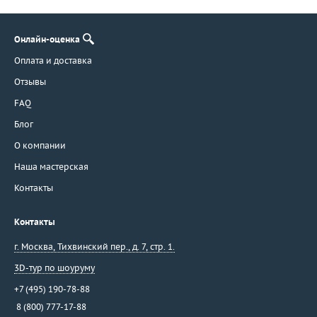
Онлайн-оценка
Оплата и доставка
Отзывы
FAQ
Блог
О компании
Наша мастерская
Контакты
Контакты
г. Москва
,
Тихвинский пер., д. 7, стр. 1.
3D-тур по шоуруму
+7 (495) 190-78-88
8 (800) 777-17-88