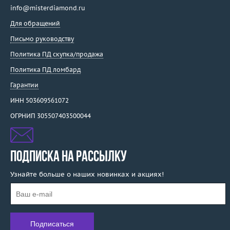
info@misterdiamond.ru
Для обращений
Письмо руководству
Политика ПД скупка/продажа
Политика ПД ломбард
Гарантии
ИНН 503609561072
ОГРНИП 305507403500044
ПОДПИСКА НА РАССЫЛКУ
Узнайте больше о наших новинках и акциях!