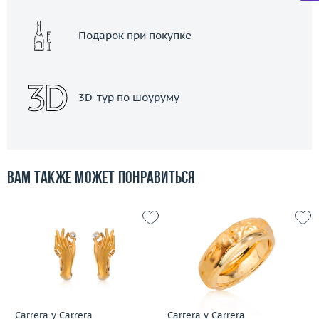
Подарок при покупке
3D-тур по шоуруму
Вам также может понравиться
Carrera y Carrera
Carrera y Carrera