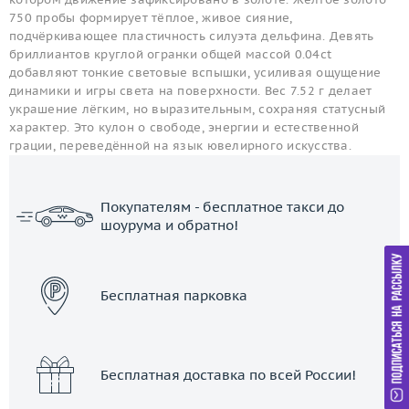
750 пробы формирует тёплое, живое сияние,
подчёркивающее пластичность силуэта дельфина. Девять
бриллиантов круглой огранки общей массой 0.04ct
добавляют тонкие световые вспышки, усиливая ощущение
динамики и игры света на поверхности. Вес 7.52 г делает
украшение лёгким, но выразительным, сохраняя статусный
характер. Это кулон о свободе, энергии и естественной
грации, переведённой на язык ювелирного искусства.
Покупателям - бесплатное такси до
шоурума и обратно!
ЗАКАЗАТЬ ТАКСИ
Бесплатная парковка
Бесплатная доставка по всей России!