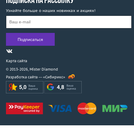
ПОДПИСКА НА РАССЫЛКУ
Узнайте больше о наших новинках и акциях!
Карта сайта
© 2013-2026,
Mister Diamond
Разработка сайта —
«Сибирикс»