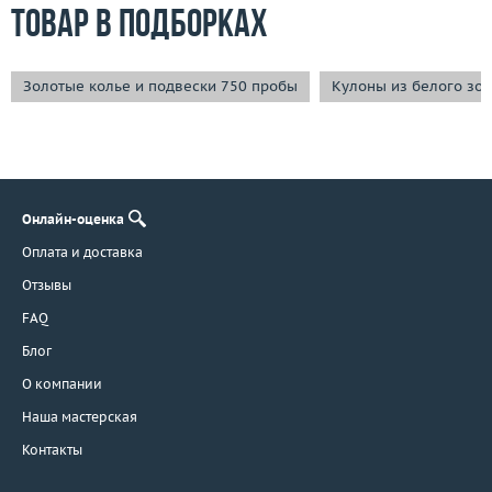
Товар в подборках
Золотые колье и подвески 750 пробы
Кулоны из белого зо
Онлайн-оценка
Оплата и доставка
Отзывы
FAQ
Блог
О компании
Наша мастерская
Контакты