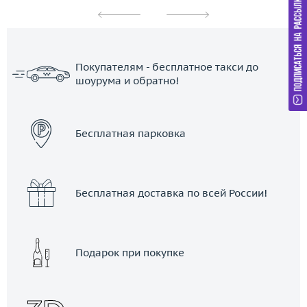
Покупателям - бесплатное такси до
шоурума и обратно!
ЗАКАЗАТЬ ТАКСИ
Бесплатная парковка
Бесплатная доставка по всей России!
Подарок при покупке