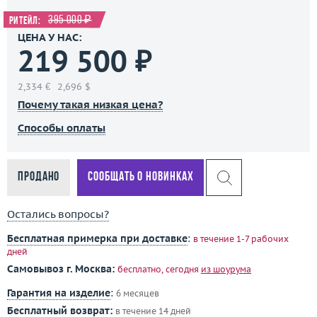
395 000 ₽
Ритейл:
ЦЕНА У НАС:
219 500 ₽
2,334 €
2,696 $
Почему такая низкая цена?
Способы оплаты
Продано
Сообщать о новинках
Остались вопросы?
Бесплатная примерка при доставке
:
в течение 1-7 рабочих
дней
Самовывоз г. Москва:
бесплатно, сегодня
из шоурума
Гарантия на изделие
:
6 месяцев
Бесплатный возврат:
в течение 14 дней