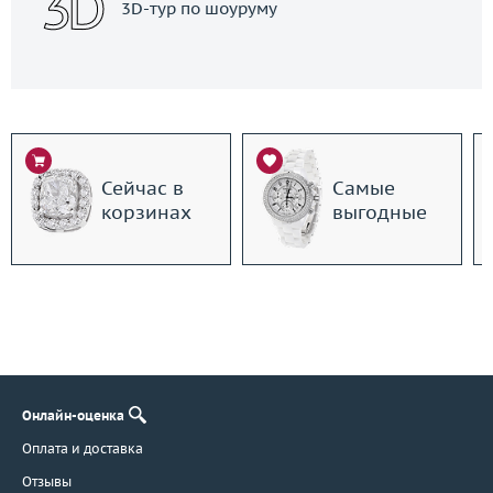
3D-тур по шоуруму
Сейчас в
Самые
корзинах
выгодные
Онлайн-оценка
Оплата и доставка
Отзывы