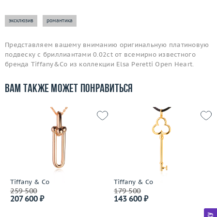
эксклюзив
романтика
Представляем вашему вниманию оригинальную платиновую
подвеску с бриллиантами 0.02ct от всемирно известного
бренда Tiffany&Co из коллекции Elsa Peretti Open Heart.
Вам также может понравиться
Tiffany & Co
Tiffany & Co
259 500
179 500
207 600 ₽
143 600 ₽