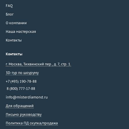
FAQ
Блог
О компании
Наша мастерская
Контакты
Контакты
г. Москва
,
Тихвинский пер., д. 7, стр. 1.
3D-тур по шоуруму
+7 (495) 190-78-88
8 (800) 777-17-88
info@misterdiamond.ru
Для обращений
Письмо руководству
Политика ПД скупка/продажа