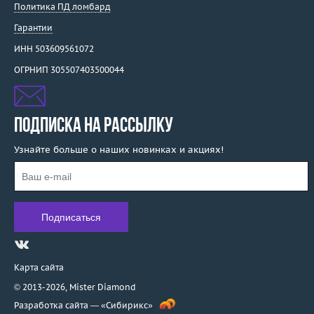
Политика ПД ломбард
Гарантии
ИНН 503609561072
ОГРНИП 305507403500044
ПОДПИСКА НА РАССЫЛКУ
Узнайте больше о наших новинках и акциях!
Карта сайта
© 2013-2026,
Mister Diamond
Разработка сайта —
«Сибирикс»