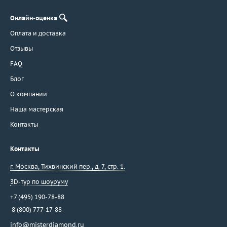
Онлайн-оценка
Оплата и доставка
Отзывы
FAQ
Блог
О компании
Наша мастерская
Контакты
Контакты
г. Москва
,
Тихвинский пер., д. 7, стр. 1.
3D-тур по шоуруму
+7 (495) 190-78-88
8 (800) 777-17-88
info@misterdiamond.ru