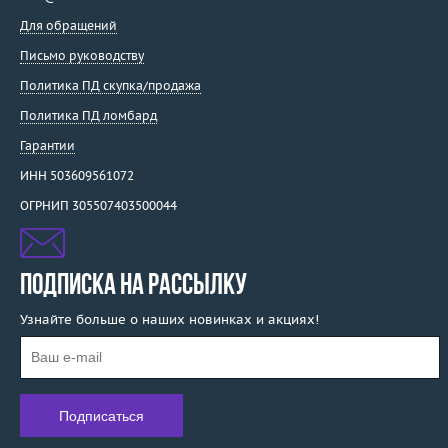
Для обращений
Письмо руководству
Политика ПД скупка/продажа
Политика ПД ломбард
Гарантии
ИНН 503609561072
ОГРНИП 305507403500044
ПОДПИСКА НА РАССЫЛКУ
Узнайте больше о наших новинках и акциях!