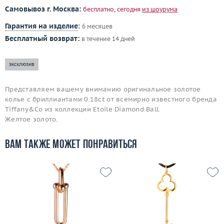
Самовывоз г. Москва:
бесплатно, сегодня
из шоурума
Гарантия на изделие
:
6 месяцев
Бесплатный возврат:
в течение 14 дней
эксклюзив
Представляем вашему вниманию оригинальное золотое
колье с бриллиантами 0.18ct от всемирно известного бренда
Tiffany&Co из коллекции Etoile Diamond Ball.
Желтое золото.
Вам также может понравиться