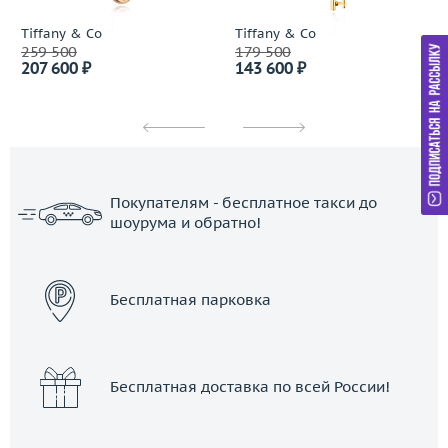
Tiffany & Co
Tiffany & Co
259 500
179 500
207 600 ₽
143 600 ₽
Покупателям - бесплатное такси до
шоурума и обратно!
ЗАКАЗАТЬ ТАКСИ
Бесплатная парковка
Бесплатная доставка по всей России!