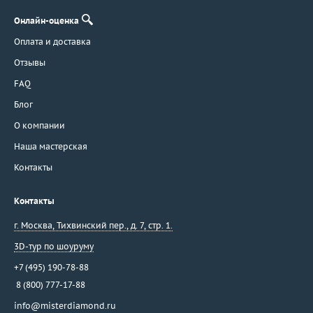
Онлайн-оценка
Оплата и доставка
Отзывы
FAQ
Блог
О компании
Наша мастерская
Контакты
Контакты
г. Москва
,
Тихвинский пер., д. 7, стр. 1.
3D-тур по шоуруму
+7 (495) 190-78-88
8 (800) 777-17-88
info@misterdiamond.ru