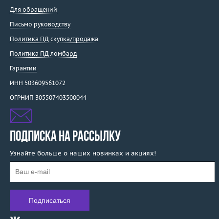
Для обращений
Письмо руководству
Политика ПД скупка/продажа
Политика ПД ломбард
Гарантии
ИНН 503609561072
ОГРНИП 305507403500044
ПОДПИСКА НА РАССЫЛКУ
Узнайте больше о наших новинках и акциях!