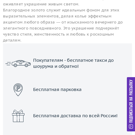
оживляет украшение живым светом.
Благородное золото служит идеальным фоном для этих
выразительных элементов, делая колье эффектным
акцентом любого образа — от изысканного вечернего до
элегантного повседневного. Это украшение подчеркнёт
чувство стиля, женственность и любовь к роскошным
деталям.
Покупателям - бесплатное такси до
шоурума и обратно!
ЗАКАЗАТЬ ТАКСИ
Бесплатная парковка
Бесплатная доставка по всей России!