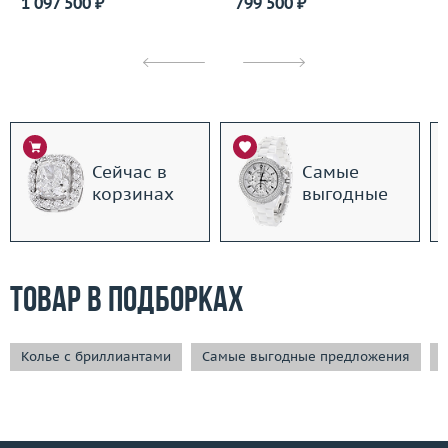
1 097 500 ₽
799 500 ₽
Сейчас в
Самые
корзинах
выгодные
Товар в подборках
Колье с бриллиантами
Самые выгодные предложения