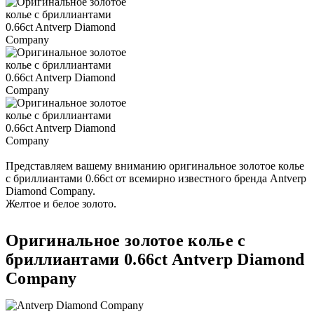
Представляем вашему вниманию оригинальное золотое колье
с бриллиантами 0.66ct от всемирно известного бренда Antverp
Diamond Company.
Желтое и белое золото.
Оригинальное золотое колье с
бриллиантами 0.66ct Antverp Diamond
Company