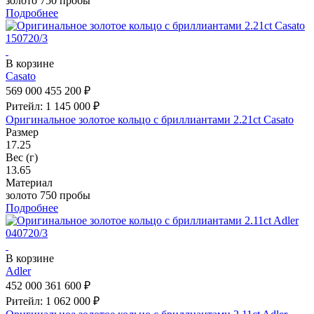
золото 750 пробы
Подробнее
В корзине
Casato
569 000
455 200 ₽
Ритейл: 1 145 000 ₽
Оригинальное золотое кольцо с бриллиантами 2.21ct Casato
Размер
17.25
Вес (г)
13.65
Материал
золото 750 пробы
Подробнее
В корзине
Adler
452 000
361 600 ₽
Ритейл: 1 062 000 ₽