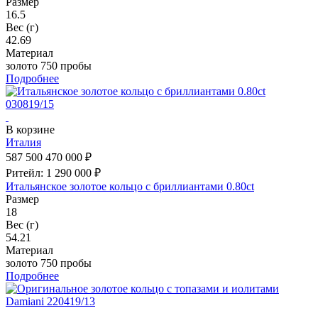
Размер
16.5
Вес (г)
42.69
Материал
золото 750 пробы
Подробнее
В корзине
Италия
587 500
470 000 ₽
Ритейл: 1 290 000 ₽
Итальянское золотое кольцо с бриллиантами 0.80ct
Размер
18
Вес (г)
54.21
Материал
золото 750 пробы
Подробнее