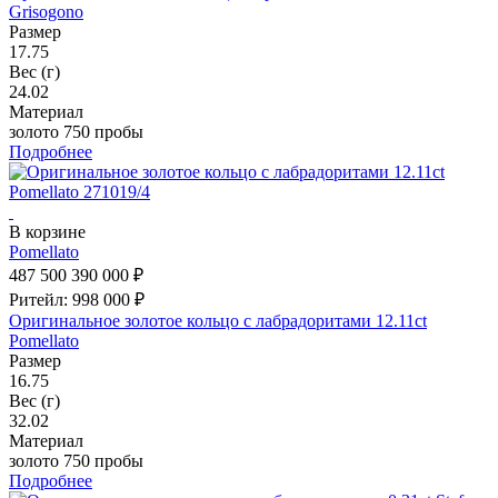
Grisogono
Размер
17.75
Вес (г)
24.02
Материал
золото 750 пробы
Подробнее
В корзине
Pomellato
487 500
390 000 ₽
Ритейл: 998 000 ₽
Оригинальное золотое кольцо с лабрадоритами 12.11ct
Pomellato
Размер
16.75
Вес (г)
32.02
Материал
золото 750 пробы
Подробнее