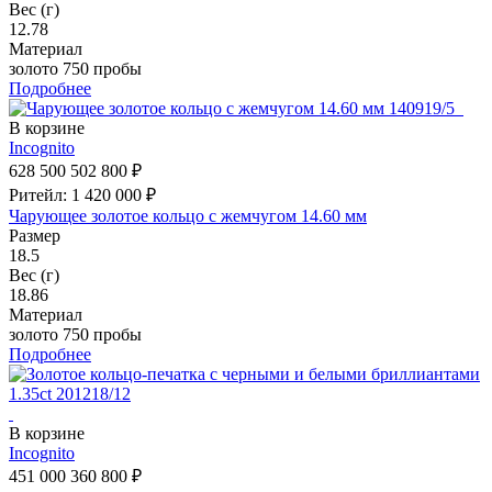
Вес (г)
12.78
Материал
золото 750 пробы
Подробнее
В корзине
Incognito
628 500
502 800 ₽
Ритейл: 1 420 000 ₽
Чарующее золотое кольцо с жемчугом 14.60 мм
Размер
18.5
Вес (г)
18.86
Материал
золото 750 пробы
Подробнее
В корзине
Incognito
451 000
360 800 ₽