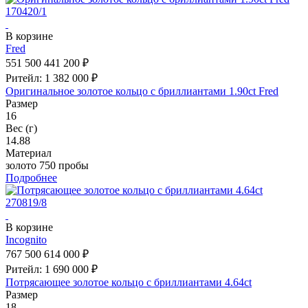
В корзине
Fred
551 500
441 200 ₽
Ритейл: 1 382 000 ₽
Оригинальное золотое кольцо с бриллиантами 1.90ct Fred
Размер
16
Вес (г)
14.88
Материал
золото 750 пробы
Подробнее
В корзине
Incognito
767 500
614 000 ₽
Ритейл: 1 690 000 ₽
Потрясающее золотое кольцо с бриллиантами 4.64ct
Размер
18