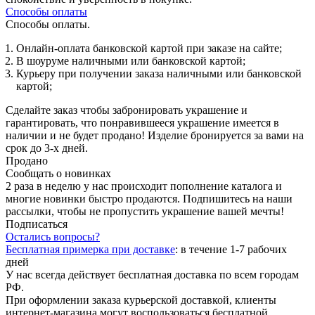
Способы оплаты
Способы оплаты.
Онлайн-оплата банковской картой при заказе на сайте;
В шоуруме наличными или банковской картой;
Курьеру при получении заказа наличными или банковской
картой;
Сделайте заказ чтобы забронировать украшение и
гарантировать, что понравившееся украшение имеется в
наличии и не будет продано! Изделие бронируется за вами на
срок до 3-х дней.
Продано
Сообщать о новинках
2 раза в неделю у нас происходит пополнение каталога и
многие новинки быстро продаются. Подпишитесь на наши
рассылки, чтобы не пропустить украшение вашей мечты!
Подписаться
Остались вопросы?
Бесплатная примерка при доставке
:
в течение 1-7 рабочих
дней
У нас всегда действует бесплатная доставка по всем городам
РФ.
При оформлении заказа курьерской доставкой, клиенты
интернет-магазина могут воспользоваться бесплатной