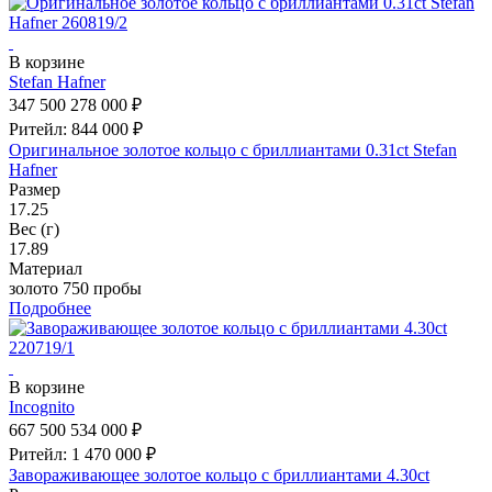
В корзине
Stefan Hafner
347 500
278 000 ₽
Ритейл: 844 000 ₽
Оригинальное золотое кольцо с бриллиантами 0.31ct Stefan
Hafner
Размер
17.25
Вес (г)
17.89
Материал
золото 750 пробы
Подробнее
В корзине
Incognito
667 500
534 000 ₽
Ритейл: 1 470 000 ₽
Завораживающее золотое кольцо с бриллиантами 4.30ct