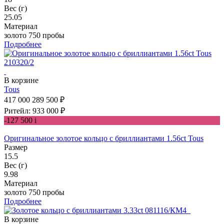
Вес (г)
25.05
Материал
золото 750 пробы
Подробнее
В корзине
Tous
417 000
289 500 ₽
Ритейл: 933 000 ₽
-127 500
i
Оригинальное золотое кольцо с бриллиантами 1.56ct Tous
Размер
15.5
Вес (г)
9.98
Материал
золото 750 пробы
Подробнее
В корзине