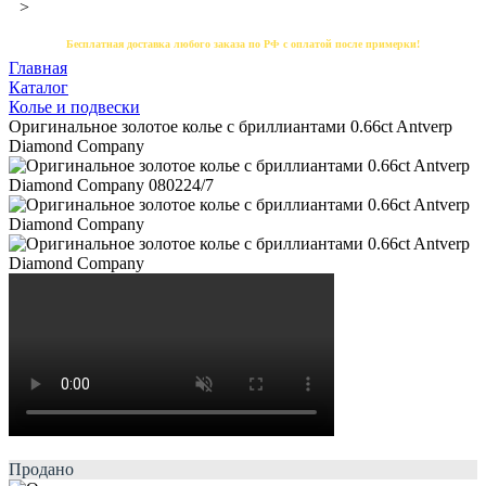
>
Бесплатная доставка любого заказа по РФ с оплатой после примерки!
Главная
Каталог
Колье и подвески
Оригинальное золотое колье с бриллиантами 0.66ct Antverp
Diamond Company
Продано