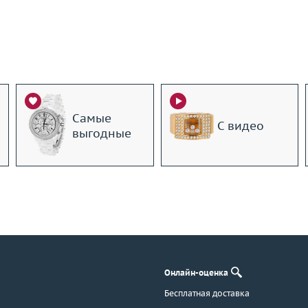
Самые
С видео
выгодные
Онлайн-оценка
Бесплатная доставка