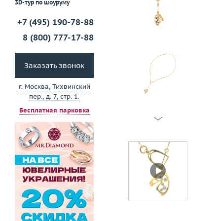
3D-тур по шоуруму
+7 (495) 190-78-88
8 (800) 777-17-88
Заказать звонок
г. Москва, Тихвинский
пер., д. 7, стр. 1.
Бесплатная парковка