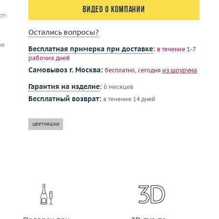
Видео о компании
рт-
Остались вопросы?
не
Бесплатная примерка при доставке
:
в течение 1-7
рабочих дней
Самовывоз г. Москва:
бесплатно, сегодня
из шоурума
Гарантия на изделие
:
6 месяцев
Бесплатный возврат:
в течение 14 дней
цветняшки