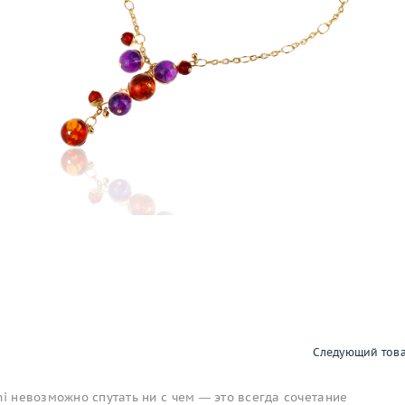
Следующий тов
ni невозможно спутать ни с чем — это всегда сочетание