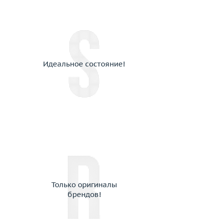
Идеальное состояние!
Только оригиналы
брендов!