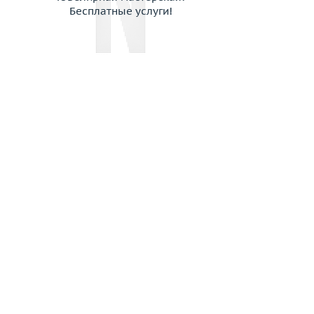
Бесплатные услуги!