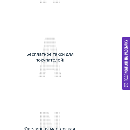
Бесплатное такси для
покупателей!
Ювелирная мастерская!